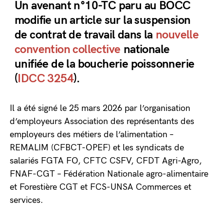
Un avenant n°10-TC paru au BOCC
modifie un article sur la suspension
de contrat de travail dans la
nouvelle
convention collective
nationale
unifiée de la boucherie poissonnerie
(
IDCC 3254
).
Il a été signé le 25 mars 2026 par l’organisation
d’employeurs Association des représentants des
employeurs des métiers de l’alimentation –
REMALIM (CFBCT-OPEF) et les syndicats de
salariés FGTA FO, CFTC CSFV, CFDT Agri-Agro,
FNAF-CGT – Fédération Nationale agro-alimentaire
et Forestière CGT et FCS-UNSA Commerces et
services.