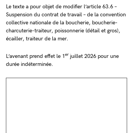
Le texte a pour objet de modifier l’article 63.6 –
Suspension du contrat de travail – de la convention
collective nationale de la boucherie, boucherie-
charcuterie-traiteur, poissonnerie (détail et gros),
écailler, traiteur de la mer.
er
L’avenant prend effet le 1
juillet 2026 pour une
durée indéterminée.