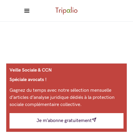
Veille Sociale & CCN
Spéciale avocats !
Gagnez du temps avec notre sélection mensuelle
d’articles d’analyse juridique dédiés à la protection
sociale complémentaire collective.
Je m’abonne gratuitement