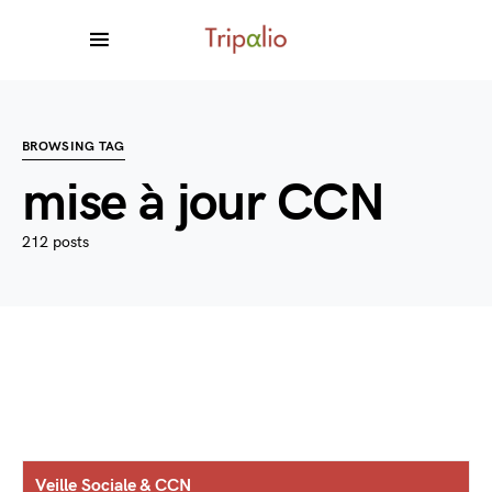
BROWSING TAG
mise à jour CCN
212 posts
Veille Sociale & CCN