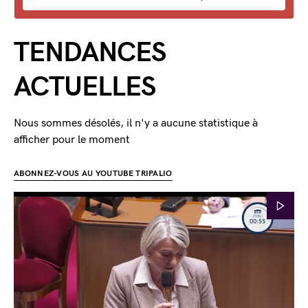
TENDANCES
ACTUELLES
Nous sommes désolés, il n'y a aucune statistique à
afficher pour le moment
ABONNEZ-VOUS AU YOUTUBE TRIPALIO