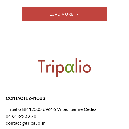
LOAD MORE
CONTACTEZ-NOUS
Tripalio BP 12303 69616 Villeurbanne Cedex
04 81 65 33 70
contact@tripalio.fr