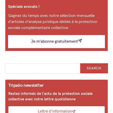
Spéciale avocats !
Gagnez du temps avec notre sélection mensuelle
d’articles d’analyse juridique dédiés à la protection
sociale complémentaire collective.
Je m’abonne gratuitement
SEARCH
Tripalio newsletter
Restez informés de l'actu de la protection sociale
collective avec notre lettre quotidienne
Lettre d'information