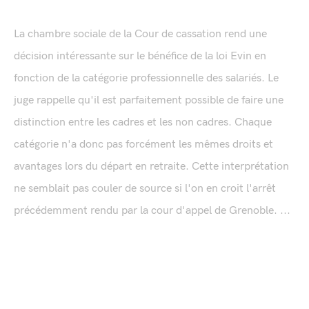
La chambre sociale de la Cour de cassation rend une
décision intéressante sur le bénéfice de la loi Evin en
fonction de la catégorie professionnelle des salariés. Le
juge rappelle qu'il est parfaitement possible de faire une
distinction entre les cadres et les non cadres. Chaque
catégorie n'a donc pas forcément les mêmes droits et
avantages lors du départ en retraite. Cette interprétation
ne semblait pas couler de source si l'on en croit l'arrêt
précédemment rendu par la cour d'appel de Grenoble. ...