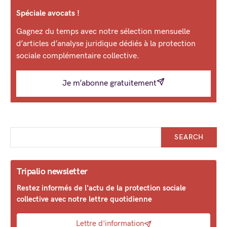
Spéciale avocats !
Gagnez du temps avec notre sélection mensuelle
d’articles d’analyse juridique dédiés à la protection
sociale complémentaire collective.
Je m’abonne gratuitement
SEARCH
Tripalio newsletter
Restez informés de l'actu de la protection sociale
collective avec notre lettre quotidienne
Lettre d'information