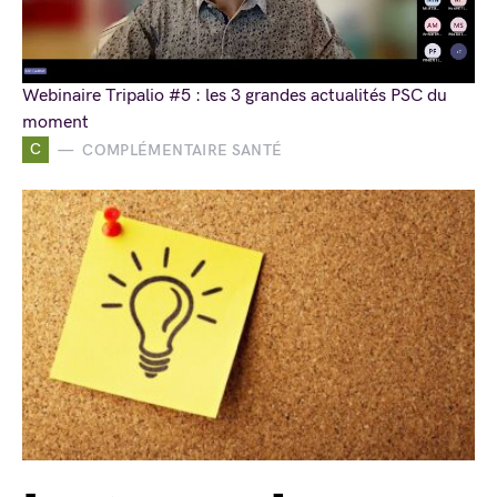
Webinaire Tripalio #5 : les 3 grandes actualités PSC du
moment
C
COMPLÉMENTAIRE SANTÉ