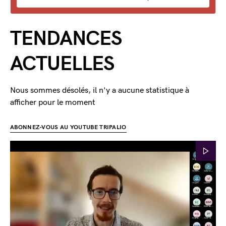
TENDANCES
ACTUELLES
Nous sommes désolés, il n'y a aucune statistique à
afficher pour le moment
ABONNEZ-VOUS AU YOUTUBE TRIPALIO