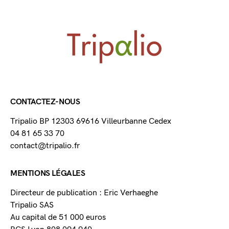
CONTACTEZ-NOUS
Tripalio BP 12303 69616 Villeurbanne Cedex
04 81 65 33 70
contact@tripalio.fr
MENTIONS LÉGALES
Directeur de publication : Eric Verhaeghe
Tripalio SAS
Au capital de 51 000 euros