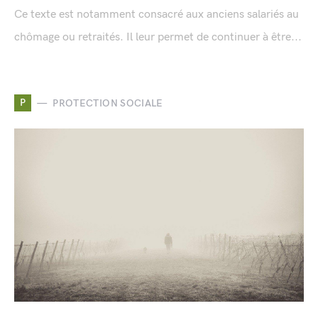
Ce texte est notamment consacré aux anciens salariés au
chômage ou retraités. Il leur permet de continuer à être...
P
PROTECTION SOCIALE