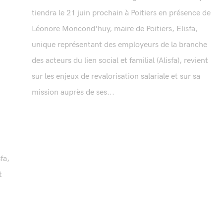
tiendra le 21 juin prochain à Poitiers en présence de
Léonore Moncond'huy, maire de Poitiers, Elisfa,
unique représentant des employeurs de la branche
des acteurs du lien social et familial (Alisfa), revient
sur les enjeux de revalorisation salariale et sur sa
mission auprès de ses...
fa,
t