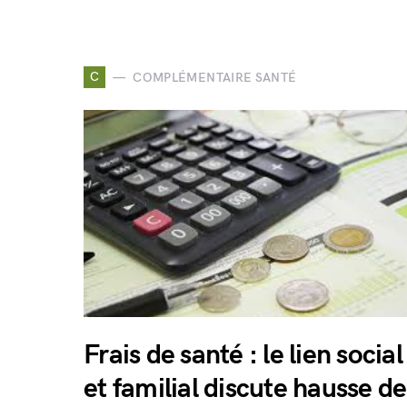
C
COMPLÉMENTAIRE SANTÉ
Frais de santé : le lien social
et familial discute hausse de