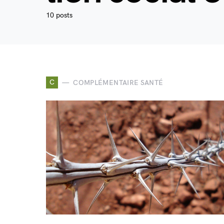
10 posts
C
COMPLÉMENTAIRE SANTÉ