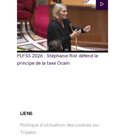
PLFSS 2026 : Stéphanie Rist défend le
principe de la taxe Ocam
LIENS
Politique d’utilisation des cookies sur
Tripalio