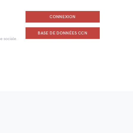
CONNEXION
BASE DE DONNÉES CCN
e sociale.