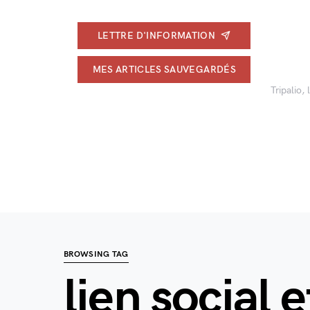
LETTRE D'INFORMATION
MES ARTICLES SAUVEGARDÉS
Tripalio,
BROWSING TAG
lien social e