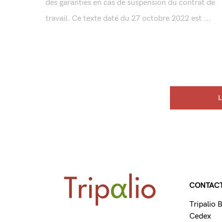
des garanties en cas de suspension du contrat de
travail. Ce texte daté du 27 octobre 2022 est ...
CONTAC
Tripalio
Cedex