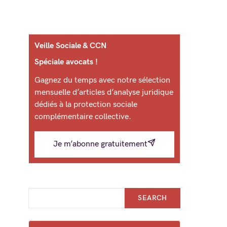
Veille Sociale & CCN
Spéciale avocats !
Gagnez du temps avec notre sélection
mensuelle d’articles d’analyse juridique
dédiés à la protection sociale
complémentaire collective.
Je m’abonne gratuitement
SEARCH