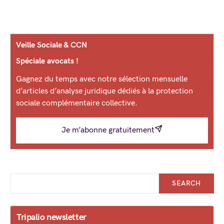
Veille Sociale & CCN
Spéciale avocats !
Gagnez du temps avec notre sélection mensuelle
d’articles d’analyse juridique dédiés à la protection
sociale complémentaire collective.
Je m’abonne gratuitement
SEARCH
Tripalio newsletter