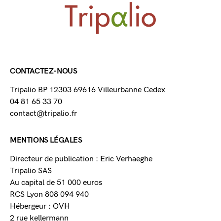
CONTACTEZ-NOUS
Tripalio BP 12303 69616 Villeurbanne Cedex
04 81 65 33 70
contact@tripalio.fr
MENTIONS LÉGALES
Directeur de publication : Eric Verhaeghe
Tripalio SAS
Au capital de 51 000 euros
RCS Lyon 808 094 940
Hébergeur : OVH
2 rue kellermann