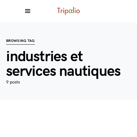
BROWSING TAG
industries et
services nautiques
9 posts