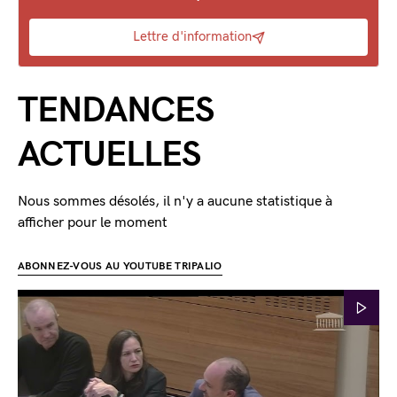
Lettre d'information
TENDANCES
ACTUELLES
Nous sommes désolés, il n'y a aucune statistique à
afficher pour le moment
ABONNEZ-VOUS AU YOUTUBE TRIPALIO