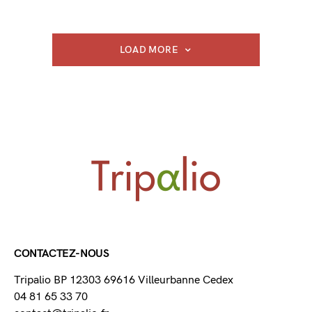
LOAD MORE
CONTACTEZ-NOUS
Tripalio BP 12303 69616 Villeurbanne Cedex
04 81 65 33 70