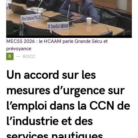
MECSS 2026 : le HCAAM parle Grande Sécu et
prévoyance
B
BOCC
Un accord sur les
mesures d’urgence sur
l’emploi dans la CCN de
l’industrie et des
services nautiques