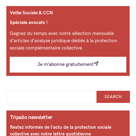
Veille Sociale & CCN
Spéciale avocats !
Gagnez du temps avec notre sélection mensuelle
d’articles d’analyse juridique dédiés à la protection
sociale complémentaire collective.
Je m’abonne gratuitement
SEARCH
Tripalio newsletter
Restez informés de l'actu de la protection sociale
collective avec notre lettre quotidienne