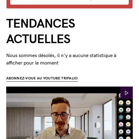
TENDANCES
ACTUELLES
Nous sommes désolés, il n'y a aucune statistique à
afficher pour le moment
ABONNEZ-VOUS AU YOUTUBE TRIPALIO