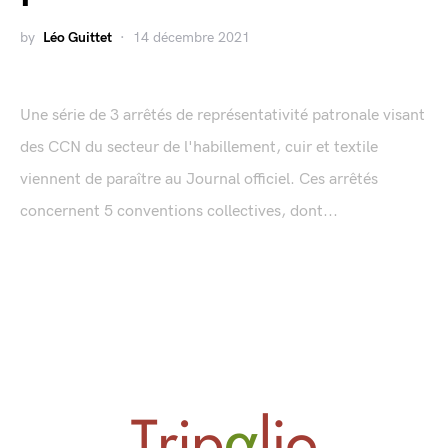
by
Léo Guittet
14 décembre 2021
Une série de 3 arrêtés de représentativité patronale visant
des CCN du secteur de l'habillement, cuir et textile
viennent de paraître au Journal officiel. Ces arrêtés
concernent 5 conventions collectives, dont...