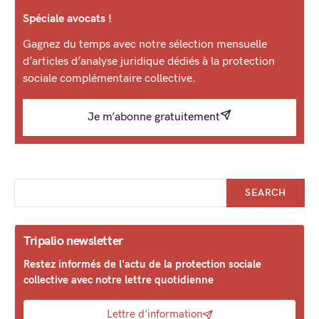
Spéciale avocats !
Gagnez du temps avec notre sélection mensuelle
d’articles d’analyse juridique dédiés à la protection
sociale complémentaire collective.
Je m’abonne gratuitement
SEARCH
Tripalio newsletter
Restez informés de l'actu de la protection sociale
collective avec notre lettre quotidienne
Lettre d'information