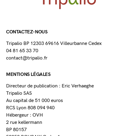
CONTACTEZ-NOUS
Tripalio BP 12303 69616 Villeurbanne Cedex
04 81 65 33 70
contact@tripalio.fr
MENTIONS LÉGALES
Directeur de publication : Eric Verhaeghe
Tripalio SAS
Au capital de 51 000 euros
RCS Lyon 808 094 940
Hébergeur : OVH
2 rue kellermann
BP 80157