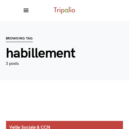
BROWSING TAG
habillement
3 posts
Veille Sociale & CCN