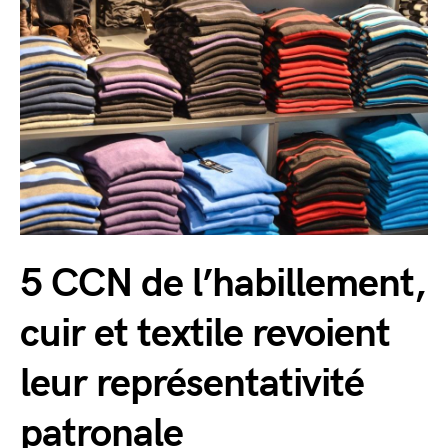
5 CCN de l’habillement,
cuir et textile revoient
leur représentativité
patronale