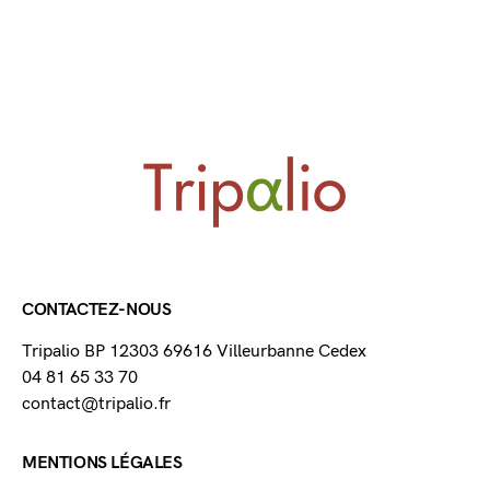
CONTACTEZ-NOUS
Tripalio BP 12303 69616 Villeurbanne Cedex
04 81 65 33 70
contact@tripalio.fr
MENTIONS LÉGALES