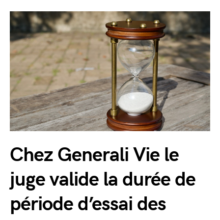
Chez Generali Vie le
juge valide la durée de
période d’essai des