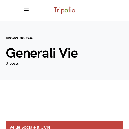
BROWSING TAG
Generali Vie
3 posts
Veille Sociale & CCN