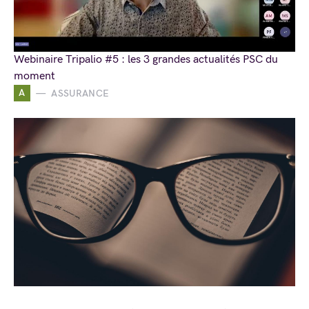
Webinaire Tripalio #5 : les 3 grandes actualités PSC du
moment
A
ASSURANCE