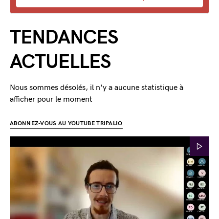
TENDANCES
ACTUELLES
Nous sommes désolés, il n'y a aucune statistique à
afficher pour le moment
ABONNEZ-VOUS AU YOUTUBE TRIPALIO