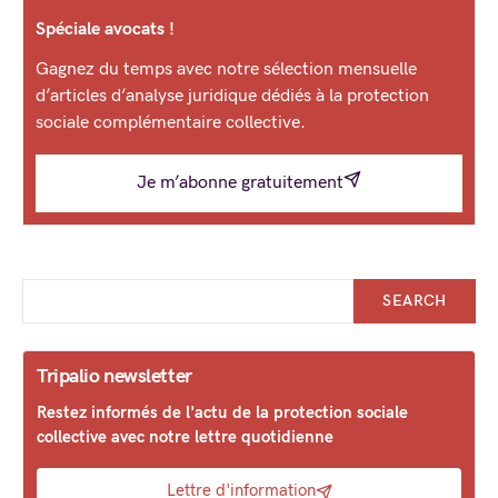
Spéciale avocats !
Gagnez du temps avec notre sélection mensuelle
d’articles d’analyse juridique dédiés à la protection
sociale complémentaire collective.
Je m’abonne gratuitement
SEARCH
Tripalio newsletter
Restez informés de l'actu de la protection sociale
collective avec notre lettre quotidienne
Lettre d'information