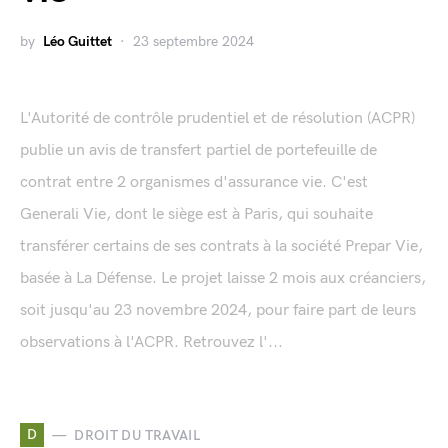
by
Léo Guittet
23 septembre 2024
L'Autorité de contrôle prudentiel et de résolution (ACPR)
publie un avis de transfert partiel de portefeuille de
contrat entre 2 organismes d'assurance vie. C'est
Generali Vie, dont le siège est à Paris, qui souhaite
transférer certains de ses contrats à la société Prepar Vie,
basée à La Défense. Le projet laisse 2 mois aux créanciers,
soit jusqu'au 23 novembre 2024, pour faire part de leurs
observations à l'ACPR. Retrouvez l'...
D
DROIT DU TRAVAIL