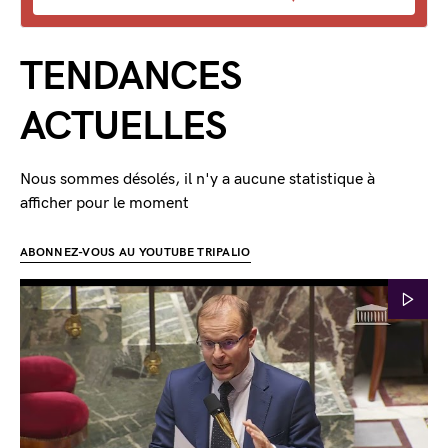
TENDANCES
ACTUELLES
Nous sommes désolés, il n'y a aucune statistique à
afficher pour le moment
ABONNEZ-VOUS AU YOUTUBE TRIPALIO