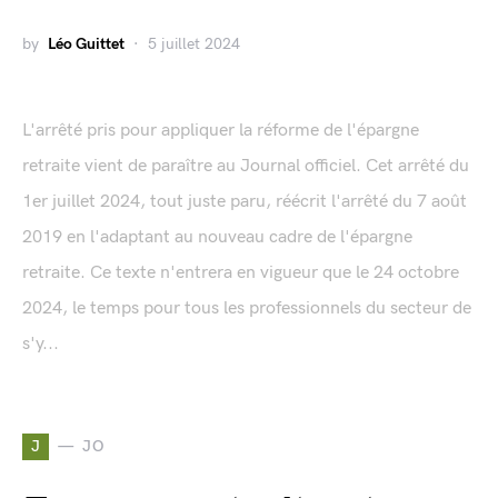
by
Léo Guittet
5 juillet 2024
L'arrêté pris pour appliquer la réforme de l'épargne
retraite vient de paraître au Journal officiel. Cet arrêté du
1er juillet 2024, tout juste paru, réécrit l'arrêté du 7 août
2019 en l'adaptant au nouveau cadre de l'épargne
retraite. Ce texte n'entrera en vigueur que le 24 octobre
2024, le temps pour tous les professionnels du secteur de
s'y...
J
JO