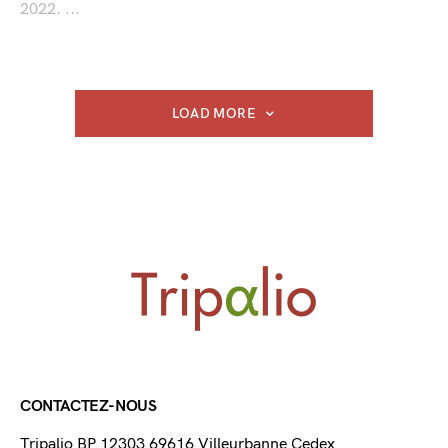
2022. ...
LOAD MORE
CONTACTEZ-NOUS
Tripalio BP 12303 69616 Villeurbanne Cedex