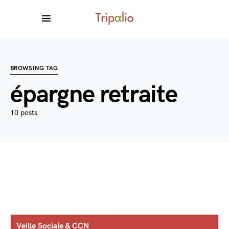
BROWSING TAG
épargne retraite
10 posts
Veille Sociale & CCN