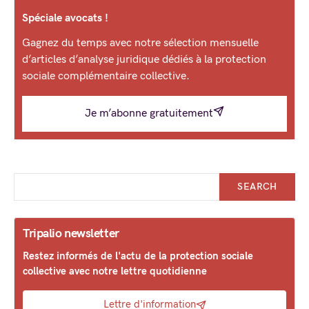
Spéciale avocats !
Gagnez du temps avec notre sélection mensuelle
d’articles d’analyse juridique dédiés à la protection
sociale complémentaire collective.
Je m’abonne gratuitement
SEARCH
Tripalio newsletter
Restez informés de l'actu de la protection sociale
collective avec notre lettre quotidienne
Lettre d'information