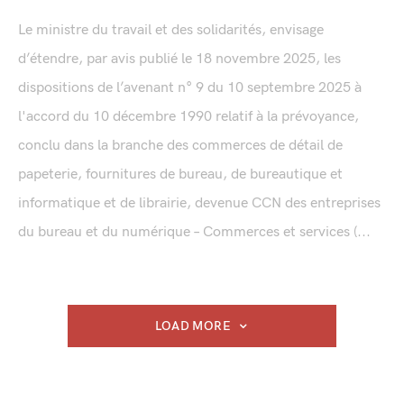
Le ministre du travail et des solidarités, envisage
d’étendre, par avis publié le 18 novembre 2025, les
dispositions de l’avenant n° 9 du 10 septembre 2025 à
l'accord du 10 décembre 1990 relatif à la prévoyance,
conclu dans la branche des commerces de détail de
papeterie, fournitures de bureau, de bureautique et
informatique et de librairie, devenue CCN des entreprises
du bureau et du numérique – Commerces et services (...
LOAD MORE