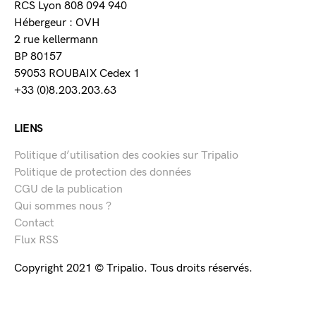
RCS Lyon 808 094 940
Hébergeur : OVH
2 rue kellermann
BP 80157
59053 ROUBAIX Cedex 1
+33 (0)8.203.203.63
LIENS
Politique d’utilisation des cookies sur Tripalio
Politique de protection des données
CGU de la publication
Qui sommes nous ?
Contact
Flux RSS
Copyright 2021 © Tripalio. Tous droits réservés.