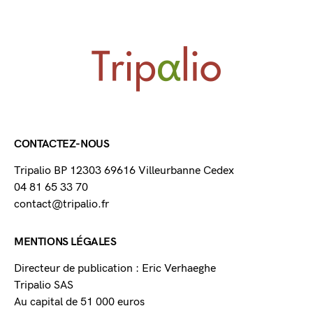
CONTACTEZ-NOUS
Tripalio BP 12303 69616 Villeurbanne Cedex
04 81 65 33 70
contact@tripalio.fr
MENTIONS LÉGALES
Directeur de publication : Eric Verhaeghe
Tripalio SAS
Au capital de 51 000 euros