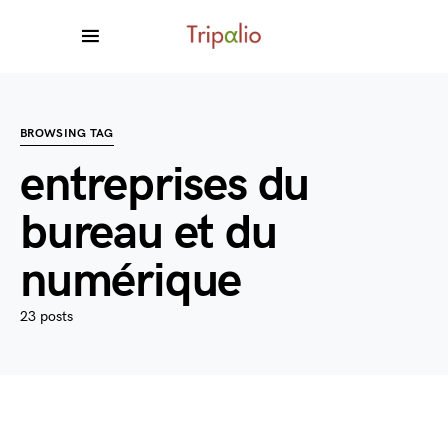
BROWSING TAG
entreprises du
bureau et du
numérique
23 posts