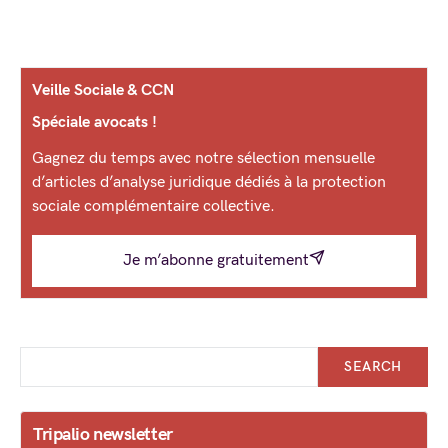
Veille Sociale & CCN
Spéciale avocats !
Gagnez du temps avec notre sélection mensuelle
d’articles d’analyse juridique dédiés à la protection
sociale complémentaire collective.
Je m’abonne gratuitement
SEARCH
Tripalio newsletter