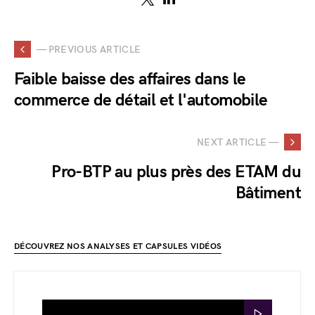
— PREVIOUS ARTICLE
Faible baisse des affaires dans le
commerce de détail et l'automobile
NEXT ARTICLE —
Pro-BTP au plus près des ETAM du
Bâtiment
DÉCOUVREZ NOS ANALYSES ET CAPSULES VIDÉOS