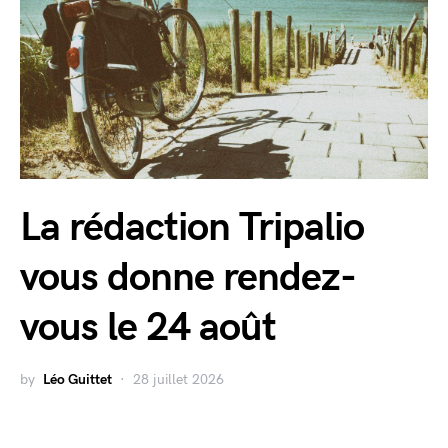
La rédaction Tripalio
vous donne rendez-
vous le 24 août
by
Léo Guittet
28 juillet 2026