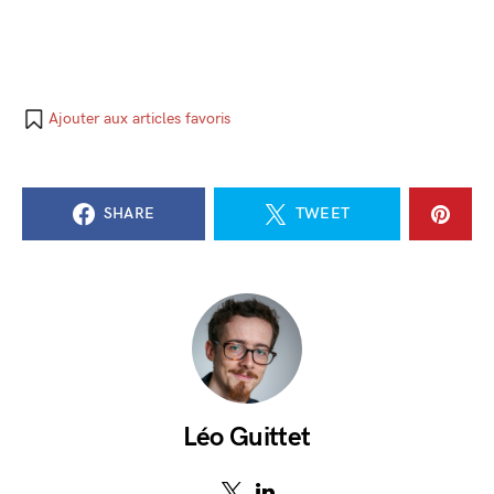
Ajouter aux articles favoris
SHARE
TWEET
Léo Guittet