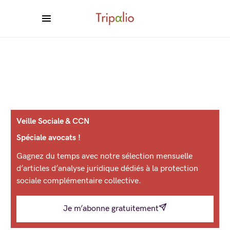
Veille Sociale & CCN
Spéciale avocats !
Gagnez du temps avec notre sélection mensuelle
d’articles d’analyse juridique dédiés à la protection
sociale complémentaire collective.
Je m’abonne gratuitement