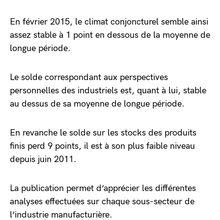
En février 2015, le climat conjoncturel semble ainsi
assez stable à 1 point en dessous de la moyenne de
longue période.
Le solde correspondant aux perspectives
personnelles des industriels est, quant à lui, stable
au dessus de sa moyenne de longue période.
En revanche le solde sur les stocks des produits
finis perd 9 points, il est à son plus faible niveau
depuis juin 2011.
La publication permet d’apprécier les différentes
analyses effectuées sur chaque sous-secteur de
l’industrie manufacturière.