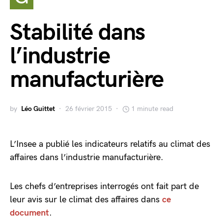
Stabilité dans
l’industrie
manufacturière
by
Léo Guittet
26 février 2015
1 minute read
L’Insee a publié les indicateurs relatifs au climat des
affaires dans l’industrie manufacturière.
Les chefs d’entreprises interrogés ont fait part de
leur avis sur le climat des affaires dans
ce
document
.