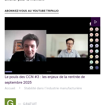
ABONNEZ-VOUS AU YOUTUBE TRIPALIO
Le pouls des CCN #3 : les enjeux de la rentrée de
septembre 2025
Accueil
Stabilité dans l’industrie manufacturière
G
GRATUIT