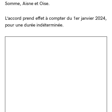
Somme, Aisne et Oise.
L’accord prend effet à compter du 1er janvier 2024,
pour une durée indéterminée.