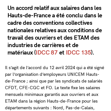
Un accord relatif aux salaires dans les
Hauts-de-France a été conclu dans le
cadre des conventions collectives
nationales relatives aux conditions de
travail des ouvriers et des ETAM des
industries de carrières et de
matériaux (
IDCC 87
et
IDCC 135
).
Il s’agit de l’accord du 12 avril 2024 qui a été signé
par l’organisation d’employeurs UNICEM Hauts-
de-France ; ainsi que par les syndicats de salariés
CFDT, CFE-CGC et FO. Le texte fixe les salaires
mensuels minimaux garantis aux ouvriers et aux
ETAM dans la région Hauts-de-France pour les
départements suivants : Nord, Pas-de-Calais,