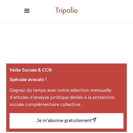
Veille Sociale & CCN
Spéciale avocats !
Gagnez du temps avec notre sélection mensuelle
d’articles d’analyse juridique dédiés à la protection
sociale complémentaire collective.
Je m’abonne gratuitement