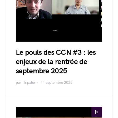
Le pouls des CCN #3 : les
enjeux de la rentrée de
septembre 2025
par
Tripalio
11 septembre 2025