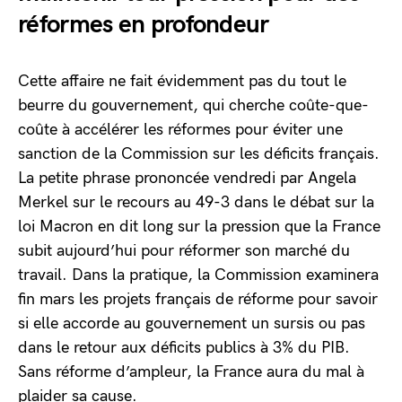
réformes en profondeur
Cette affaire ne fait évidemment pas du tout le
beurre du gouvernement, qui cherche coûte-que-
coûte à accélérer les réformes pour éviter une
sanction de la Commission sur les déficits français.
La petite phrase prononcée vendredi par Angela
Merkel sur le recours au 49-3 dans le débat sur la
loi Macron en dit long sur la pression que la France
subit aujourd’hui pour réformer son marché du
travail. Dans la pratique, la Commission examinera
fin mars les projets français de réforme pour savoir
si elle accorde au gouvernement un sursis ou pas
dans le retour aux déficits publics à 3% du PIB.
Sans réforme d’ampleur, la France aura du mal à
plaider sa cause.