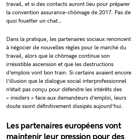
travail, et si des contacts auront lieu pour préparer
la convention assurance-chômage de 2017. Pas de
quoi fouetter un chat…
Dans la pratique, les partenaires sociaux renoncent
à négocier de nouvelles règles pour le marché du
travail, alors que le chômage continue son
irrésistible ascension et que les destructions
d’emplois vont bon train. Si certains avaient encore
l’illusion que le dialogue social interprofessionnel
n’était pas conçu pour défendre les intérêts des
« insiders » face aux demandeurs d’emploi, leurs
doute ssont définitivement dissipés aujourd’hui.
Les partenaires européens vont
maintenir leur pression pour des