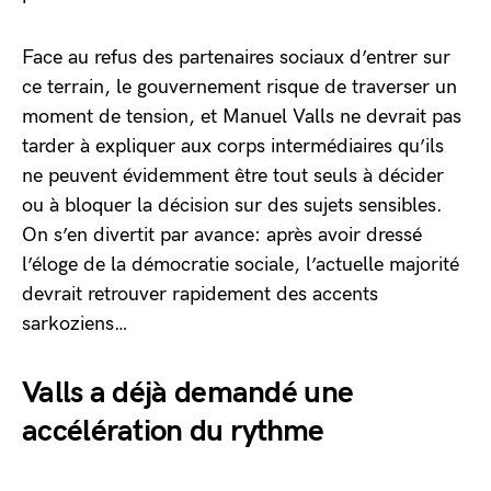
Face au refus des partenaires sociaux d’entrer sur
ce terrain, le gouvernement risque de traverser un
moment de tension, et Manuel Valls ne devrait pas
tarder à expliquer aux corps intermédiaires qu’ils
ne peuvent évidemment être tout seuls à décider
ou à bloquer la décision sur des sujets sensibles.
On s’en divertit par avance: après avoir dressé
l’éloge de la démocratie sociale, l’actuelle majorité
devrait retrouver rapidement des accents
sarkoziens…
Valls a déjà demandé une
accélération du rythme