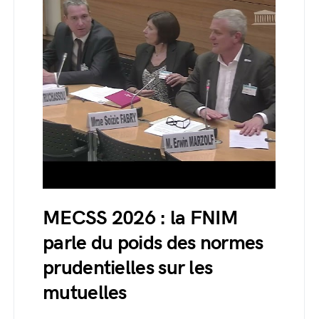
MECSS 2026 : la FNIM
parle du poids des normes
prudentielles sur les
mutuelles