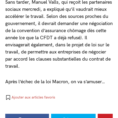
Sans tarder, Manuel Valls, qui reçoit les partenaires
sociaux mercredi, a expliqué qu’il vaudrait mieux
accélérer le travail. Selon des sources proches du
gouvernement, il devrait demander une négociation
de la convention d’assurance chômage dès cette
année (ce que la CFDT a déjà refusé). Il
envisagerait également, dans le projet de loi sur le
travail, de permettre aux entreprises de négocier
par accord les clauses substantielles du contrat de
travail.
Après l’échec de la loi Macron, on va s’amuser…
Ajouter aux articles favoris