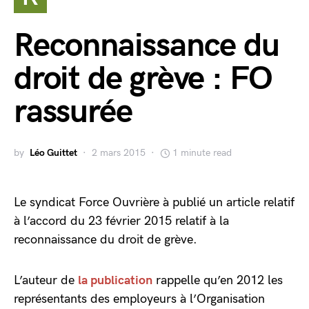
Reconnaissance du
droit de grève : FO
rassurée
by
Léo Guittet
2 mars 2015
1 minute read
Le syndicat Force Ouvrière à publié un article relatif
à l’accord du 23 février 2015 relatif à la
reconnaissance du droit de grève.
L’auteur de
la publication
rappelle qu’en 2012 les
représentants des employeurs à l’Organisation