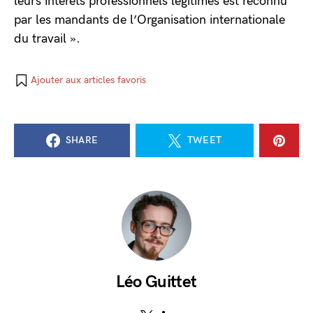
leurs intérêts professionnels légitimes est reconnu
par les mandants de l’Organisation internationale
du travail ».
Ajouter aux articles favoris
SHARE
TWEET
Léo Guittet