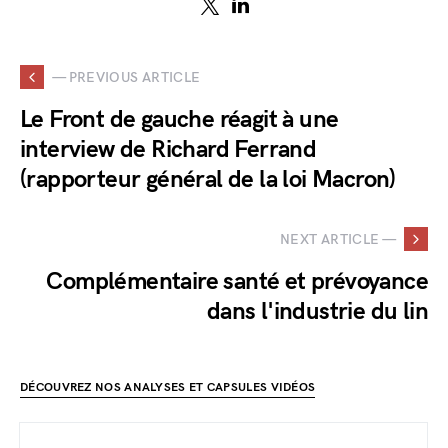
— PREVIOUS ARTICLE
Le Front de gauche réagit à une
interview de Richard Ferrand
(rapporteur général de la loi Macron)
NEXT ARTICLE —
Complémentaire santé et prévoyance
dans l'industrie du lin
DÉCOUVREZ NOS ANALYSES ET CAPSULES VIDÉOS