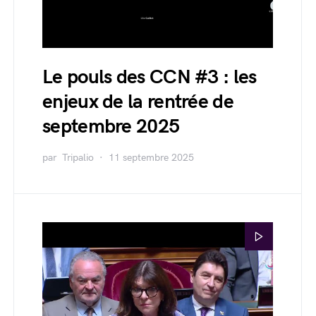
Le pouls des CCN #3 : les
enjeux de la rentrée de
septembre 2025
par
Tripalio
11 septembre 2025