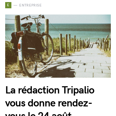
E
ENTREPRISE
La rédaction Tripalio
vous donne rendez-