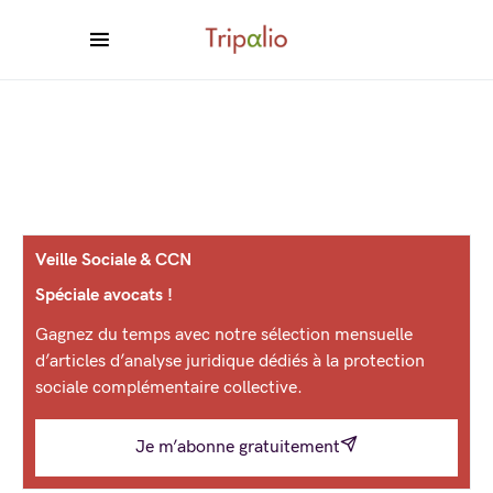
Veille Sociale & CCN
Spéciale avocats !
Gagnez du temps avec notre sélection mensuelle
d’articles d’analyse juridique dédiés à la protection
sociale complémentaire collective.
Je m’abonne gratuitement