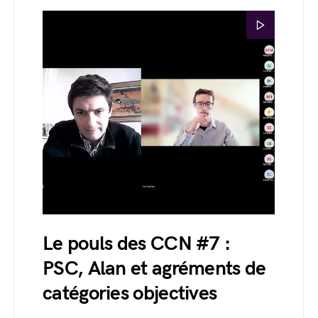
Le pouls des CCN #7 :
PSC, Alan et agréments de
catégories objectives