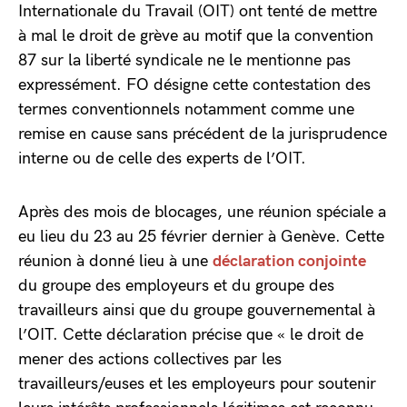
Internationale du Travail (OIT) ont tenté de mettre
à mal le droit de grève au motif que la convention
87 sur la liberté syndicale ne le mentionne pas
expressément. FO désigne cette contestation des
termes conventionnels notamment comme une
remise en cause sans précédent de la jurisprudence
interne ou de celle des experts de l’OIT.
Après des mois de blocages, une réunion spéciale a
eu lieu du 23 au 25 février dernier à Genève. Cette
réunion à donné lieu à une
déclaration conjointe
du groupe des employeurs et du groupe des
travailleurs ainsi que du groupe gouvernemental à
l’OIT. Cette déclaration précise que « le droit de
mener des actions collectives par les
travailleurs/euses et les employeurs pour soutenir