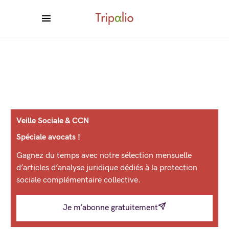
Veille Sociale & CCN
Spéciale avocats !
Gagnez du temps avec notre sélection mensuelle
d’articles d’analyse juridique dédiés à la protection
sociale complémentaire collective.
Je m’abonne gratuitement