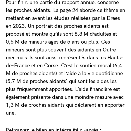
Pour finir, une partie du rapport annuel concerne
les proches aidants. La page 24 aborde ce thème en
mettant en avant les études réalisées par la Drees
en 2023. Un portrait des proches aidants est
proposé et montre qu’ils sont 8,8 M d’adultes et
0,5 M de mineurs âgés de 5 ans ou plus. Ces
mineurs sont plus souvent des aidants en Outre-
mer mais ils sont aussi représentés dans les Hauts-
de-France et en Corse. C’est le soutien moral (6,4
M de proches aidants) et l’aide à la vie quotidienne
(5,7 M de proches aidants) qui sont les aides les
plus fréquemment apportées. L’aide financière est
également présente dans une moindre mesure avec
1,3 M de proches aidants qui déclarent en apporter
une.
Retrouvez le bilan en intégralité ci-après :