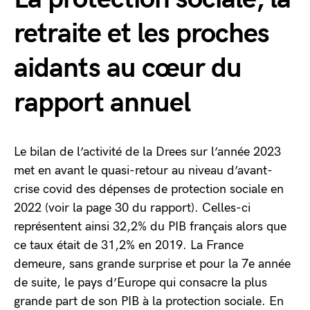
retraite et les proches
aidants au cœur du
rapport annuel
Le bilan de l’activité de la Drees sur l’année 2023
met en avant le quasi-retour au niveau d’avant-
crise covid des dépenses de protection sociale en
2022 (voir la page 30 du rapport). Celles-ci
représentent ainsi 32,2% du PIB français alors que
ce taux était de 31,2% en 2019. La France
demeure, sans grande surprise et pour la 7e année
de suite, le pays d’Europe qui consacre la plus
grande part de son PIB à la protection sociale. En