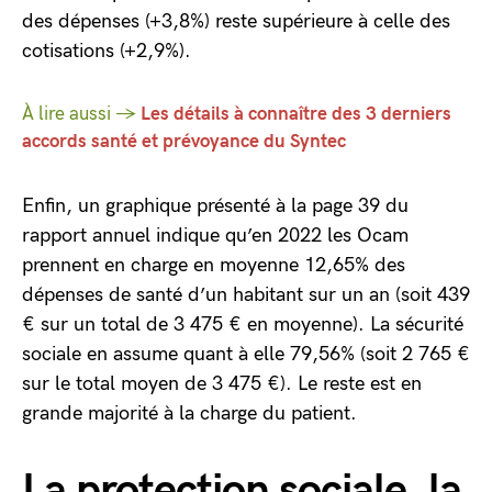
des dépenses (+3,8%) reste supérieure à celle des
cotisations (+2,9%).
À lire aussi →
Les détails à connaître des 3 derniers
accords santé et prévoyance du Syntec
Enfin, un graphique présenté à la page 39 du
rapport annuel indique qu’en 2022 les Ocam
prennent en charge en moyenne 12,65% des
dépenses de santé d’un habitant sur un an (soit 439
€ sur un total de 3 475 € en moyenne). La sécurité
sociale en assume quant à elle 79,56% (soit 2 765 €
sur le total moyen de 3 475 €). Le reste est en
grande majorité à la charge du patient.
La protection sociale, la