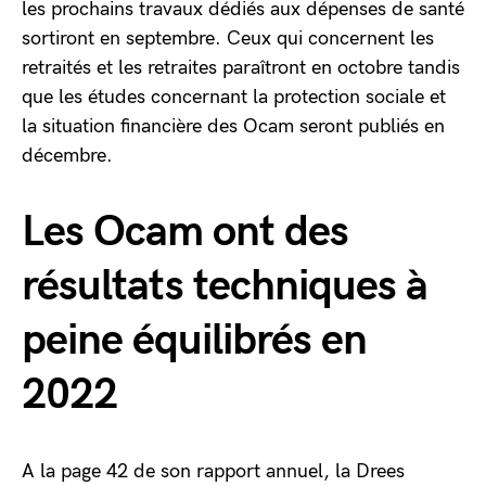
les prochains travaux dédiés aux dépenses de santé
sortiront en septembre. Ceux qui concernent les
retraités et les retraites paraîtront en octobre tandis
que les études concernant la protection sociale et
la situation financière des Ocam seront publiés en
décembre.
Les Ocam ont des
résultats techniques à
peine équilibrés en
2022
A la page 42 de son rapport annuel, la Drees