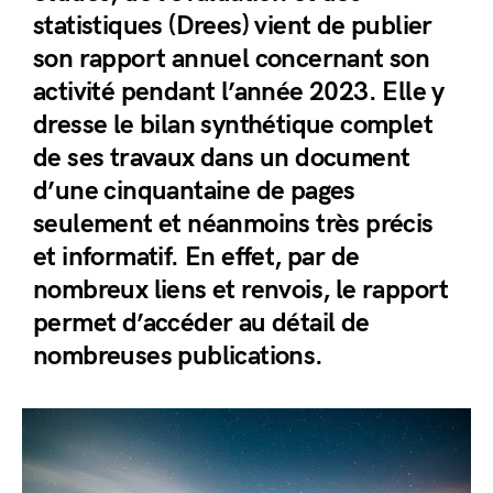
statistiques (Drees) vient de publier
son rapport annuel concernant son
activité pendant l’année 2023. Elle y
dresse le bilan synthétique complet
de ses travaux dans un document
d’une cinquantaine de pages
seulement et néanmoins très précis
et informatif. En effet, par de
nombreux liens et renvois, le rapport
permet d’accéder au détail de
nombreuses publications.