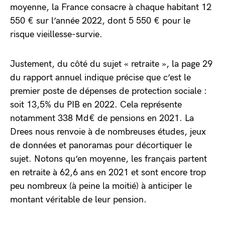
moyenne, la France consacre à chaque habitant 12
550 € sur l’année 2022, dont 5 550 € pour le
risque vieillesse-survie.
Justement, du côté du sujet « retraite », la page 29
du rapport annuel indique précise que c’est le
premier poste de dépenses de protection sociale :
soit 13,5% du PIB en 2022. Cela représente
notamment 338 Md€ de pensions en 2021. La
Drees nous renvoie à de nombreuses études, jeux
de données et panoramas pour décortiquer le
sujet. Notons qu’en moyenne, les français partent
en retraite à 62,6 ans en 2021 et sont encore trop
peu nombreux (à peine la moitié) à anticiper le
montant véritable de leur pension.