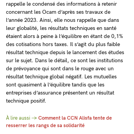
rappelle le condensé des informations à retenir
concernant les Ocam d’après ses travaux de
l’année 2023. Ainsi, elle nous rappelle que dans
leur globalité, les résultats techniques en santé
étaient alors à peine à l’équilibre en étant de 0,1%
des cotisations hors taxes. Il s’agit du plus faible
résultat technique depuis le lancement des études
sur le sujet. Dans le détail, ce sont les institutions
de prévoyance qui sont dans le rouge avec un
résultat technique global négatif. Les mutuelles
sont quasiment à l’équilibre tandis que les
entreprises d’assurance présentent un résultat
technique positif.
À lire aussi →
Comment la CCN Alisfa tente de
resserrer les rangs de sa solidarité