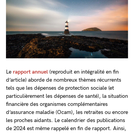
Le
rapport annuel
(reproduit en intégralité en fin
d’article) aborde de nombreux thèmes récurrents
tels que les dépenses de protection sociale (et
particulièrement les dépenses de santé), la situation
financière des organismes complémentaires
d’assurance maladie (Ocam), les retraites ou encore
les proches aidants. Le calendrier des publications
de 2024 est même rappelé en fin de rapport. Ainsi,