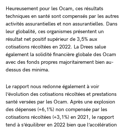
Heureusement pour les Ocam, ces résultats
techniques en santé sont compensés par les autres
activités assurantielles et non assurantielles. Dans
leur globalité, ces organismes présentent un
résultat net positif supérieur de 3,5% aux
cotisations récoltées en 2022. La Drees salue
également la solidité financière globale des Ocam
avec des fonds propres majoritairement bien au-
dessus des minima.
Le rapport nous redonne également à voir
l’évolution des cotisations récoltées et prestations
santé versées par les Ocam. Après une explosion
des dépenses (+6,1%) non compensée par les
cotisations récoltées (+3,1%) en 2021, le rapport
tend à s’équilibrer en 2022 bien que l’accélération