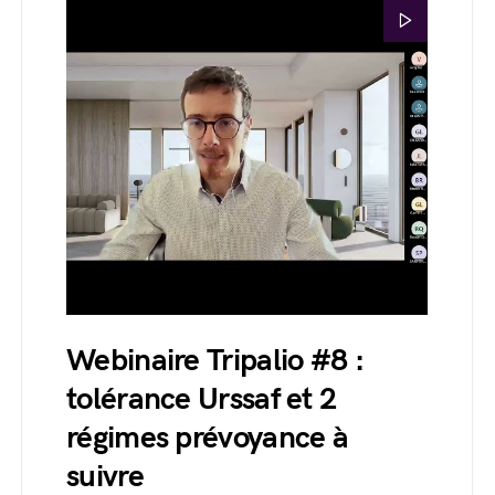
Webinaire Tripalio #8 :
tolérance Urssaf et 2
régimes prévoyance à
suivre