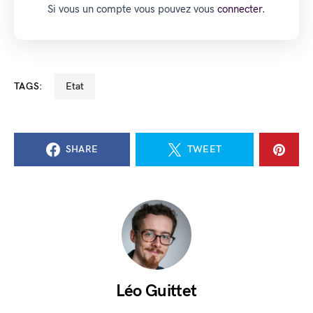
Si vous un compte vous pouvez vous
connecter.
TAGS:
Etat
SHARE
TWEET
Léo Guittet