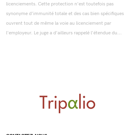
licenciements. Cette protection n'est toutefois pas
synonyme d'immunité totale et des cas bien spécifiques
ouvrent tout de même la voie au licenciement par
l'employeur. Le juge a d'ailleurs rappelé l'étendue du...