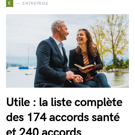
E
ENTREPRISE
Utile : la liste complète
des 174 accords santé
et 240 accords