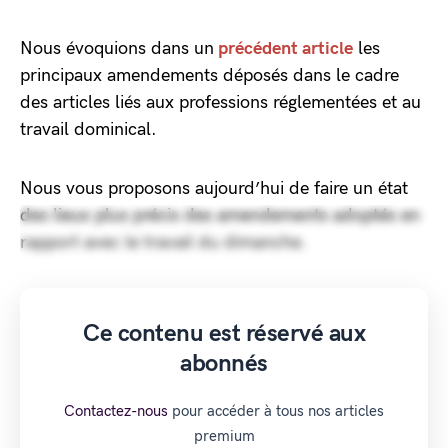
Nous évoquions dans un
précédent article
les
principaux amendements déposés dans le cadre
des articles liés aux professions réglementées et au
travail dominical.
Nous vous proposons aujourd’hui de faire un état
des lieux plus précis des amendements adoptés en
rapport avec le travail du dimanche.
Ce contenu est réservé aux
abonnés
Contactez-nous
pour accéder à tous nos articles
premium