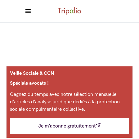
Veille Sociale & CCN
Spéciale avocats !
Gagnez du temps avec notre sélection mensuelle
d’articles d’analyse juridique dédiés à la protection
sociale complémentaire collective.
Je m’abonne gratuitement