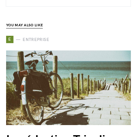
YOU MAY ALSO LIKE
E
ENTREPRISE