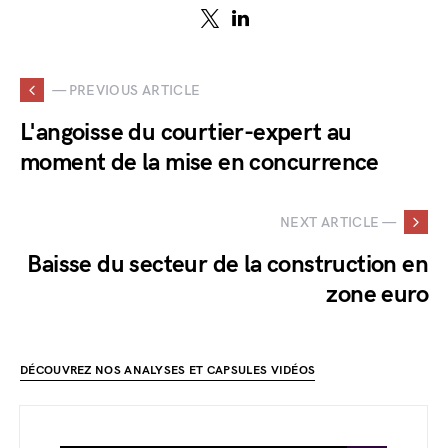
— PREVIOUS ARTICLE
L'angoisse du courtier-expert au
moment de la mise en concurrence
NEXT ARTICLE —
Baisse du secteur de la construction en
zone euro
DÉCOUVREZ NOS ANALYSES ET CAPSULES VIDÉOS