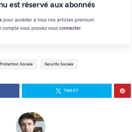
nu est réservé aux abonnés
s
pour accéder à tous nos articles premium
un compte vous pouvez vous
connecter.
Protection Sociale
Securite Sociale
TWEET