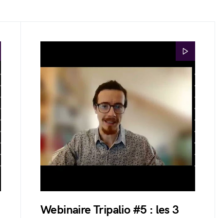
Webinaire Tripalio #5 : les 3