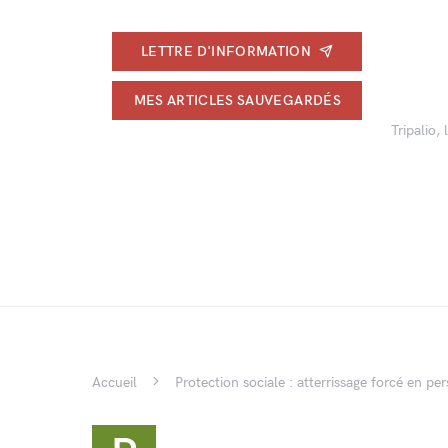
LETTRE D'INFORMATION
MES ARTICLES SAUVEGARDÉS
Tripalio,
Accueil
Protection sociale : atterrissage forcé en pe