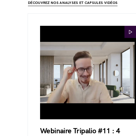
DÉCOUVREZ NOS ANALYSES ET CAPSULES VIDÉOS
Webinaire Tripalio #11 : 4