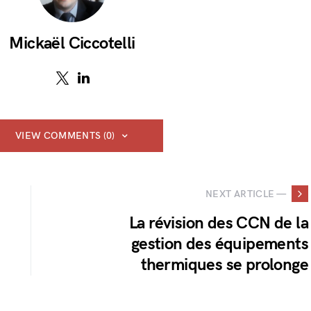
Mickaël Ciccotelli
VIEW COMMENTS (0)
NEXT ARTICLE —
La révision des CCN de la
gestion des équipements
thermiques se prolonge