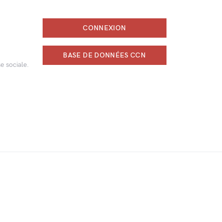
CONNEXION
BASE DE DONNÉES CCN
e sociale.