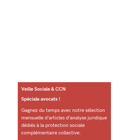
Veille Sociale & CCN
Spéciale avocats !
Gagnez du temps avec notre sélection
mensuelle d’articles d’analyse juridique
dédiés à la protection sociale
complémentaire collective.