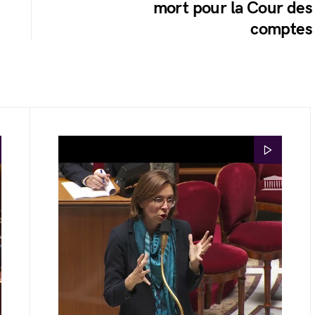
mort pour la Cour des
comptes