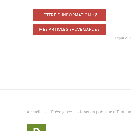
LETTRE D'INFORMATION
MES ARTICLES SAUVEGARDÉS
Tripalio,
Accueil
Prévoyance : la fonction publique d’Etat, u