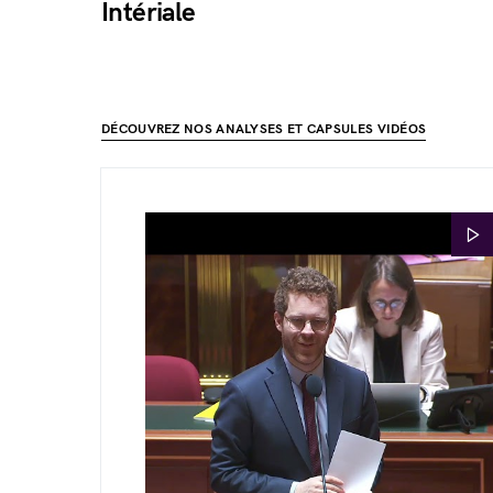
Intériale
DÉCOUVREZ NOS ANALYSES ET CAPSULES VIDÉOS