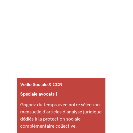
Veille Sociale & CCN
Spéciale avocats !
Gagnez du temps avec notre sélection
mensuelle d’articles d’analyse juridique
dédiés à la protection sociale
complémentaire collective.