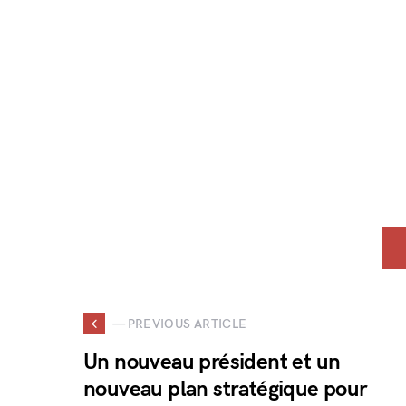
— PREVIOUS ARTICLE
Un nouveau président et un
nouveau plan stratégique pour