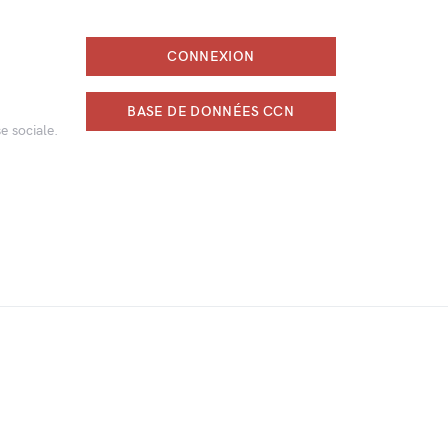
CONNEXION
BASE DE DONNÉES CCN
e sociale.