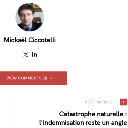
Mickaël Ciccotelli
VIEW COMMENTS (0)
NEXT ARTICLE —
Catastrophe naturelle :
l'indemnisation reste un angle