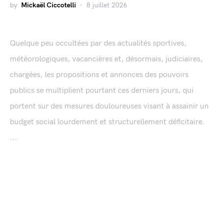
by
Mickaël Ciccotelli
8 juillet 2026
Quelque peu occultées par des actualités sportives,
météorologiques, vacancières et, désormais, judiciaires,
chargées, les propositions et annonces des pouvoirs
publics se multiplient pourtant ces derniers jours, qui
portent sur des mesures douloureuses visant à assainir un
budget social lourdement et structurellement déficitaire.
...