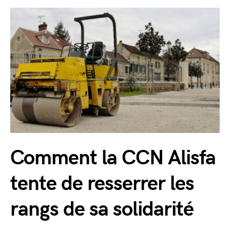
Comment la CCN Alisfa
tente de resserrer les
rangs de sa solidarité