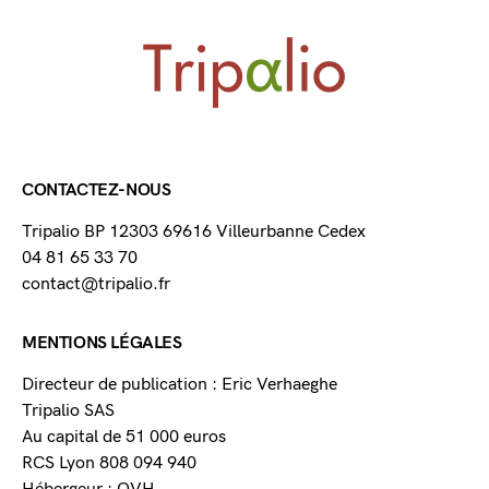
CONTACTEZ-NOUS
Tripalio BP 12303 69616 Villeurbanne Cedex
04 81 65 33 70
contact@tripalio.fr
MENTIONS LÉGALES
Directeur de publication : Eric Verhaeghe
Tripalio SAS
Au capital de 51 000 euros
RCS Lyon 808 094 940