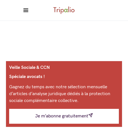
Veille Sociale & CCN
Spéciale avocats !
Gagnez du temps avec notre sélection mensuelle
d’articles d’analyse juridique dédiés à la protection
sociale complémentaire collective.
Je m’abonne gratuitement