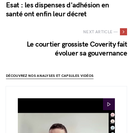
Esat : les dispenses d'adhésion en
santé ont enfin leur décret
NEXT ARTICLE —
Le courtier grossiste Coverity fait
évoluer sa gouvernance
DÉCOUVREZ NOS ANALYSES ET CAPSULES VIDÉOS