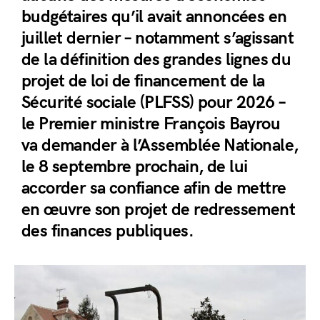
budgétaires qu’il avait annoncées en
juillet dernier – notamment s’agissant
de la définition des grandes lignes du
projet de loi de financement de la
Sécurité sociale (PLFSS) pour 2026 –
le Premier ministre François Bayrou
va demander à l’Assemblée Nationale,
le 8 septembre prochain, de lui
accorder sa confiance afin de mettre
en œuvre son projet de redressement
des finances publiques.