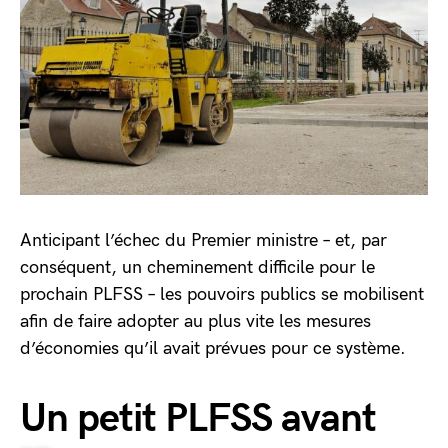
Anticipant l’échec du Premier ministre – et, par
conséquent, un cheminement difficile pour le
prochain PLFSS – les pouvoirs publics se mobilisent
afin de faire adopter au plus vite les mesures
d’économies qu’il avait prévues pour ce système.
Un petit PLFSS avant