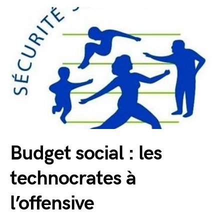
Budget social : les
technocrates à
l’offensive