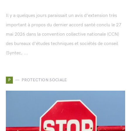
Il y a quelques jours paraissait un avis d'extension très
important à propos du dernier accord santé conclu le 27
mai 2026 dans la convention collective nationale (CCN)
des bureaux d'études techniques et sociétés de conseil
(Syntec, ...
P
PROTECTION SOCIALE