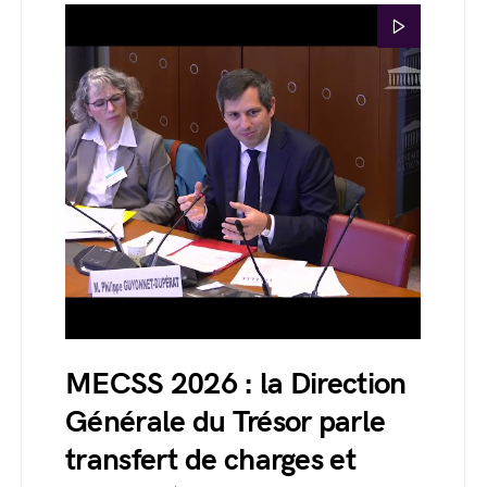
MECSS 2026 : la Direction
Générale du Trésor parle
transfert de charges et