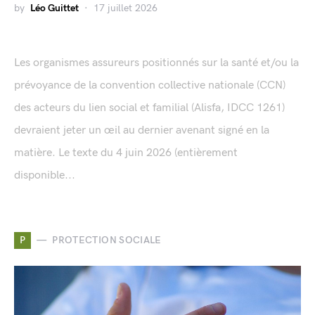
by
Léo Guittet
17 juillet 2026
Les organismes assureurs positionnés sur la santé et/ou la
prévoyance de la convention collective nationale (CCN)
des acteurs du lien social et familial (Alisfa, IDCC 1261)
devraient jeter un œil au dernier avenant signé en la
matière. Le texte du 4 juin 2026 (entièrement
disponible...
P
PROTECTION SOCIALE