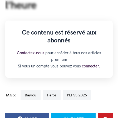
l’heure
Ce contenu est réservé aux
abonnés
Contactez-nous
pour accéder à tous nos articles
premium
Si vous un compte vous pouvez vous
connecter.
TAGS:
Bayrou
Héros
PLFSS 2026