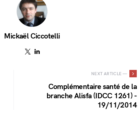
Mickaël Ciccotelli
NEXT ARTICLE —
Complémentaire santé de la
branche Alisfa (IDCC 1261) -
19/11/2014