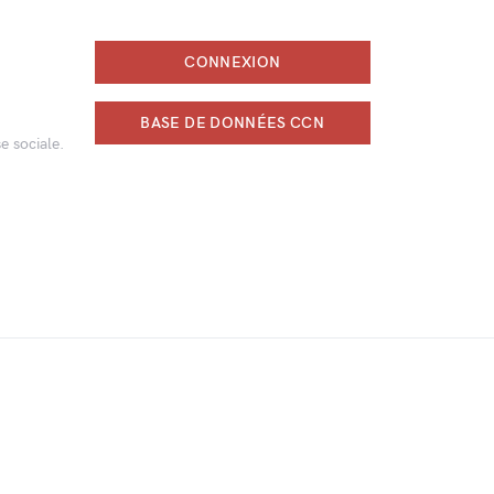
CONNEXION
BASE DE DONNÉES CCN
e sociale.