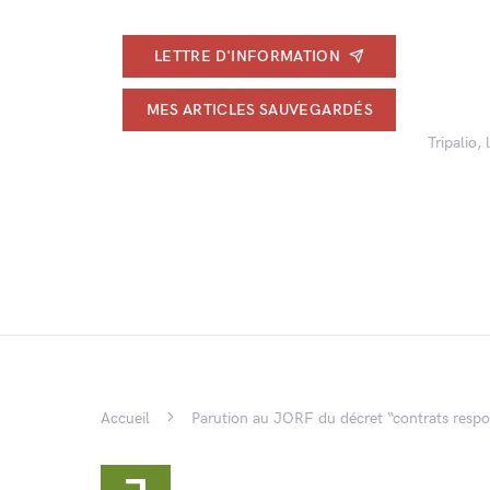
LETTRE D'INFORMATION
MES ARTICLES SAUVEGARDÉS
Tripalio,
Accueil
Parution au JORF du décret “contrats resp