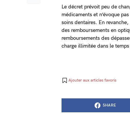
Le décret prévoit peu de ch
médicaments et n’évoque pas 
soins dentaires. En revanche, 
des remboursements en optique
remboursements des dépassemen
charge illimitée dans le temps 
Ajouter aux articles favoris
SHARE