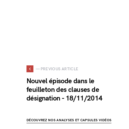
— PREVIOUS ARTICLE
Nouvel épisode dans le
feuilleton des clauses de
désignation - 18/11/2014
DÉCOUVREZ NOS ANALYSES ET CAPSULES VIDÉOS