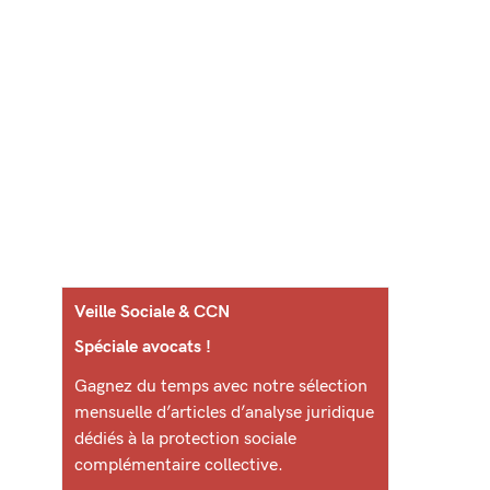
Veille Sociale & CCN
Spéciale avocats !
Gagnez du temps avec notre sélection
mensuelle d’articles d’analyse juridique
dédiés à la protection sociale
complémentaire collective.