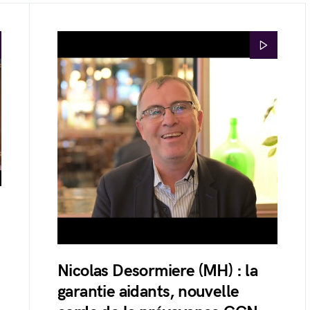
Nicolas Desormiere (MH) : la
garantie aidants, nouvelle