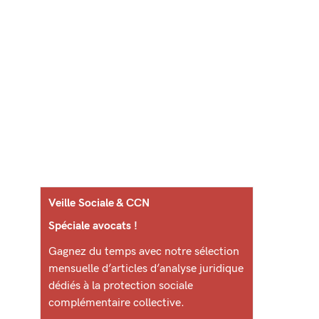
Veille Sociale & CCN
Spéciale avocats !
Gagnez du temps avec notre sélection
mensuelle d’articles d’analyse juridique
dédiés à la protection sociale
complémentaire collective.