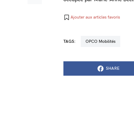
Ajouter aux articles favoris
TAGS:
OPCO Mobilités
SHARE