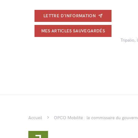
LETTRE D'INFORMATION
MES ARTICLES SAUVEGARDÉS
Tripalio,
Accueil
OPCO Mobilité : le commissaire du gouve