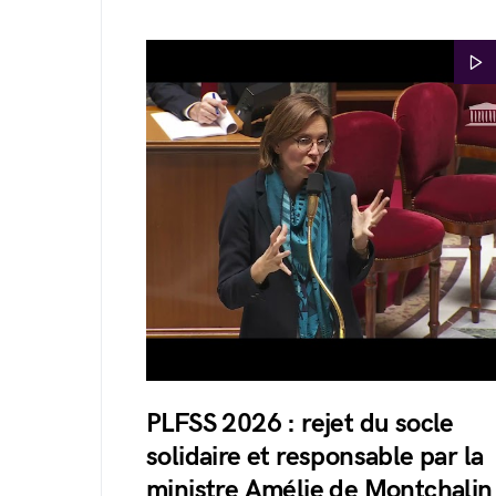
PLFSS 2026 : rejet du socle
solidaire et responsable par la
ministre Amélie de Montchalin