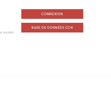
CONNEXION
BASE DE DONNÉES CCN
e sociale.