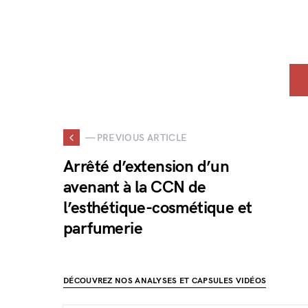
— PREVIOUS ARTICLE
Arrêté d’extension d’un
avenant à la CCN de
l’esthétique-cosmétique et
parfumerie
DÉCOUVREZ NOS ANALYSES ET CAPSULES VIDÉOS