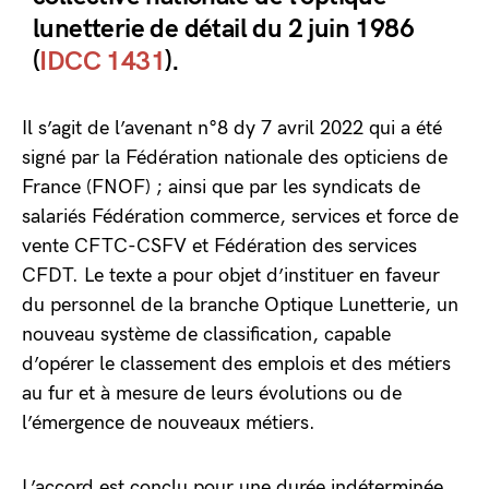
lunetterie de détail du 2 juin 1986
(
IDCC 1431
).
Il s’agit de l’avenant n°8 dy 7 avril 2022 qui a été
signé par la Fédération nationale des opticiens de
France (FNOF) ; ainsi que par les syndicats de
salariés Fédération commerce, services et force de
vente CFTC-CSFV et Fédération des services
CFDT. Le texte a pour objet d’instituer en faveur
du personnel de la branche Optique Lunetterie, un
nouveau système de classification, capable
d’opérer le classement des emplois et des métiers
au fur et à mesure de leurs évolutions ou de
l’émergence de nouveaux métiers.
L’accord est conclu pour une durée indéterminée.