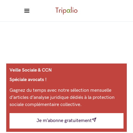
Veille Sociale & CCN
Spéciale avocats !
Gagnez du temps avec notre sélection mensuelle
d’articles d’analyse juridique dédiés à la protection
sociale complémentaire collective.
Je m’abonne gratuitement