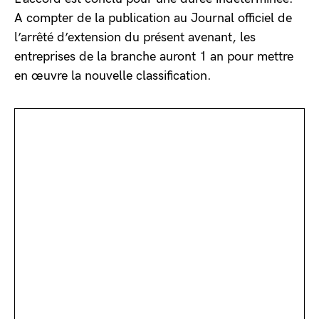
A compter de la publication au Journal officiel de
l’arrêté d’extension du présent avenant, les
entreprises de la branche auront 1 an pour mettre
en œuvre la nouvelle classification.