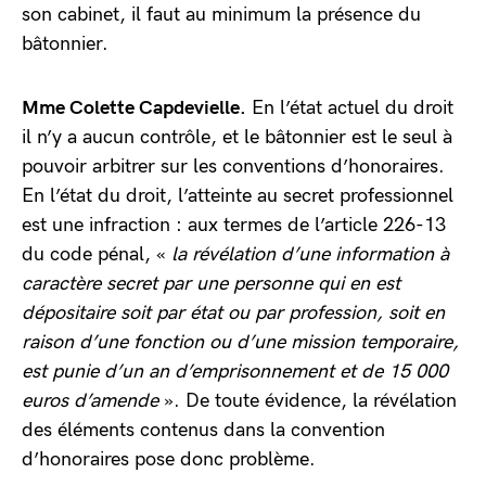
son cabinet, il faut au minimum la présence du
bâtonnier.
Mme Colette Capdevielle.
En l’état actuel du droit
il n’y a aucun contrôle, et le bâtonnier est le seul à
pouvoir arbitrer sur les conventions d’honoraires.
En l’état du droit, l’atteinte au secret professionnel
est une infraction : aux termes de l’article 226-13
du code pénal, «
la révélation d’une information à
caractère secret par une personne qui en est
dépositaire soit par état ou par profession, soit en
raison d’une fonction ou d’une mission temporaire,
est punie d’un an d’emprisonnement et de 15 000
euros d’amende
». De toute évidence, la révélation
des éléments contenus dans la convention
d’honoraires pose donc problème.