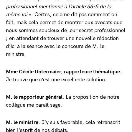
professionnel mentionné à l’article 66-5 de la
même loi
». Certes, cela ne dit pas comment on
fait, mais cela permet de montrer aux avocats que
nous sommes soucieux de leur secret professionnel
; en attendant de trouver une nouvelle rédaction
d’ici à la séance avec le concours de M. le
ministre.
Mme Cécile Untermaier, rapporteure thématique.
Je trouve que c’est une excellente solution.
M. le rapporteur général
. La proposition de notre
collègue me paraît sage.
M. le ministre.
J’y suis favorable, cela retranscrit
bien l’esprit de nos débats.