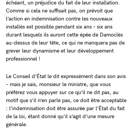
échéant, un préjudice du fait de leur installation.
Comme si cela ne suffisait pas, on prévoit que
l’action en indemnisation contre les nouveaux
installés est possible pendant six ans – six ans
durant lesquels ils auront cette épée de Damoclès
au-dessus de leur tête, ce qui ne manquera pas de
grever leur dynamisme et leur développement
professionnel !
Le Conseil d’État le dit expressément dans son avis
– mais je sais, monsieur le ministre, que vous
préférez vous appuyer sur ce qu’il ne dit pas, au
motif que s’il n’en parle pas, ce doit être acceptable
: l’indemnisation doit être assurée par l’État du fait
de la loi, étant donné qu’il s’agit d’une mesure
générale.