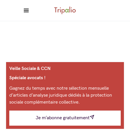
Veille Sociale & CCN
Spéciale avocats !
Gagnez du temps avec notre sélection mensuelle
d’articles d’analyse juridique dédiés à la protection
sociale complémentaire collective.
Je m’abonne gratuitement