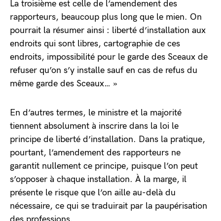
La troisième est celle de l’amendement des
rapporteurs, beaucoup plus long que le mien. On
pourrait la résumer ainsi : liberté d’installation aux
endroits qui sont libres, cartographie de ces
endroits, impossibilité pour le garde des Sceaux de
refuser qu’on s’y installe sauf en cas de refus du
même garde des Sceaux… »
En d’autres termes, le ministre et la majorité
tiennent absolument à inscrire dans la loi le
principe de liberté d’installation. Dans la pratique,
pourtant, l’amendement des rapporteurs ne
garantit nullement ce principe, puisque l’on peut
s’opposer à chaque installation. À la marge, il
présente le risque que l’on aille au-delà du
nécessaire, ce qui se traduirait par la paupérisation
des professions.