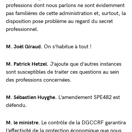
professions dont nous parlons ne sont évidemment
pas familières de cette administration et, surtout, la
disposition pose problème au regard du secret
professionnel.
M. Joël Giraud.
On s’habitue à tout !
M. Patrick Hetzel.
J’ajoute que d’autres instances
sont susceptibles de traiter ces questions au sein
des professions concernées.
M. Sébastien Huyghe.
L’amendement SPE482 est
défendu.
M. le ministre.
Le contrôle de la DGCCRF garantira
l’effectivité de la protection économique que nous