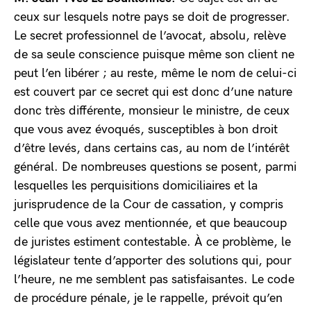
ceux sur lesquels notre pays se doit de progresser.
Le secret professionnel de l’avocat, absolu, relève
de sa seule conscience puisque même son client ne
peut l’en libérer ; au reste, même le nom de celui-ci
est couvert par ce secret qui est donc d’une nature
donc très différente, monsieur le ministre, de ceux
que vous avez évoqués, susceptibles à bon droit
d’être levés, dans certains cas, au nom de l’intérêt
général. De nombreuses questions se posent, parmi
lesquelles les perquisitions domiciliaires et la
jurisprudence de la Cour de cassation, y compris
celle que vous avez mentionnée, et que beaucoup
de juristes estiment contestable. À ce problème, le
législateur tente d’apporter des solutions qui, pour
l’heure, ne me semblent pas satisfaisantes. Le code
de procédure pénale, je le rappelle, prévoit qu’en