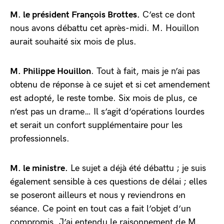
M. le président François Brottes.
C’est ce dont
nous avons débattu cet après-midi. M. Houillon
aurait souhaité six mois de plus.
M. Philippe Houillon
. Tout à fait, mais je n’ai pas
obtenu de réponse à ce sujet et si cet amendement
est adopté, le reste tombe. Six mois de plus, ce
n’est pas un drame… Il s’agit d’opérations lourdes
et serait un confort supplémentaire pour les
professionnels.
M. le ministre.
Le sujet a déjà été débattu ; je suis
également sensible à ces questions de délai ; elles
se poseront ailleurs et nous y reviendrons en
séance. Ce point en tout cas a fait l’objet d’un
compromis. J’ai entendu le raisonnement de M.