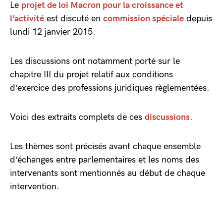
Le
projet de loi Macron pour la croissance et
l’activité
est discuté en
commission spéciale
depuis
lundi 12 janvier 2015.
Les discussions ont notamment porté sur le
chapitre III du projet relatif aux conditions
d’exercice des professions juridiques règlementées.
Voici des extraits complets de ces
discussions
.
Les thèmes sont précisés avant chaque ensemble
d’échanges entre parlementaires et les noms des
intervenants sont mentionnés au début de chaque
intervention.