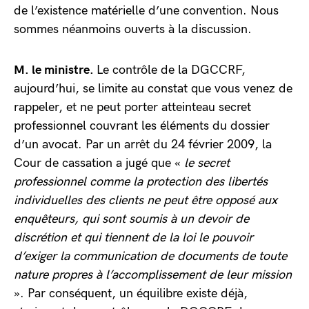
de l’existence matérielle d’une convention. Nous
sommes néanmoins ouverts à la discussion.
M. le ministre.
Le contrôle de la DGCCRF,
aujourd’hui, se limite au constat que vous venez de
rappeler, et ne peut porter atteinteau secret
professionnel couvrant les éléments du dossier
d’un avocat. Par un arrêt du 24 février 2009, la
Cour de cassation a jugé que «
le secret
professionnel comme la protection des libertés
individuelles des clients ne peut être opposé aux
enquêteurs, qui sont soumis à un devoir de
discrétion et qui tiennent de la loi le pouvoir
d’exiger la communication de documents de toute
nature propres à l’accomplissement de leur mission
». Par conséquent, un équilibre existe déjà,