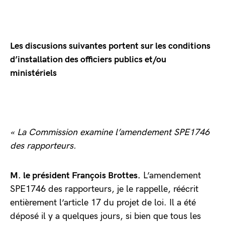
Les discusions suivantes portent sur les conditions
d’installation des officiers publics et/ou
ministériels
« La Commission examine l’amendement SPE1746
des rapporteurs.
M. le président François Brottes.
L’amendement
SPE1746 des rapporteurs, je le rappelle, réécrit
entièrement l’article 17 du projet de loi. Il a été
déposé il y a quelques jours, si bien que tous les