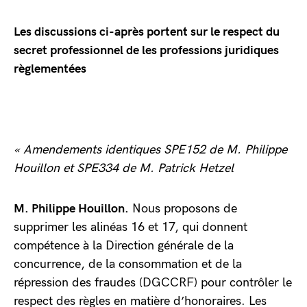
Les discussions ci-après portent sur le respect du
secret professionnel de les professions juridiques
règlementées
« Amendements identiques SPE152 de M. Philippe
Houillon et SPE334 de M. Patrick Hetzel
M. Philippe Houillon.
Nous proposons de
supprimer les alinéas 16 et 17, qui donnent
compétence à la Direction générale de la
concurrence, de la consommation et de la
répression des fraudes (DGCCRF) pour contrôler le
respect des règles en matière d’honoraires. Les