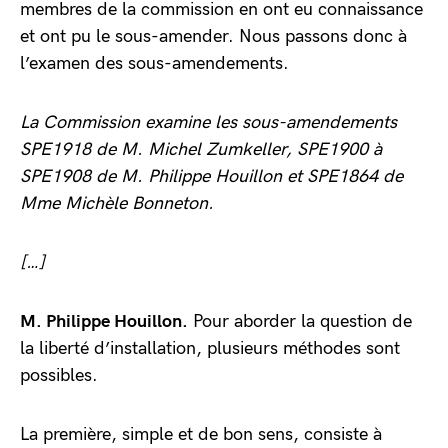
membres de la commission en ont eu connaissance
et ont pu le sous-amender. Nous passons donc à
l’examen des sous-amendements.
La Commission examine les sous-amendements
SPE1918 de M. Michel Zumkeller, SPE1900 à
SPE1908 de M. Philippe Houillon et SPE1864 de
Mme Michèle Bonneton.
[…]
M. Philippe Houillon.
Pour aborder la question de
la liberté d’installation, plusieurs méthodes sont
possibles.
La première, simple et de bon sens, consiste à