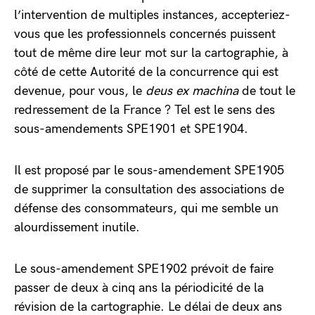
l’intervention de multiples instances, accepteriez-
vous que les professionnels concernés puissent
tout de même dire leur mot sur la cartographie, à
côté de cette Autorité de la concurrence qui est
devenue, pour vous, le
deus ex machina
de tout le
redressement de la France ? Tel est le sens des
sous-amendements SPE1901 et SPE1904.
Il est proposé par le sous-amendement SPE1905
de supprimer la consultation des associations de
défense des consommateurs, qui me semble un
alourdissement inutile.
Le sous-amendement SPE1902 prévoit de faire
passer de deux à cinq ans la périodicité de la
révision de la cartographie. Le délai de deux ans