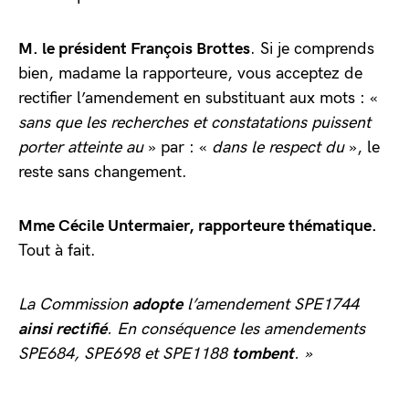
M. le président François Brottes
. Si je comprends
bien, madame la rapporteure, vous acceptez de
rectifier l’amendement en substituant aux mots : «
sans que les recherches et constatations puissent
porter atteinte au
» par : «
dans le respect du
», le
reste sans changement.
Mme Cécile Untermaier, rapporteure thématique.
Tout à fait.
La Commission
adopte
l’amendement SPE1744
ainsi rectifié
.
En conséquence les amendements
SPE684, SPE698 et SPE1188
tombent
.
»