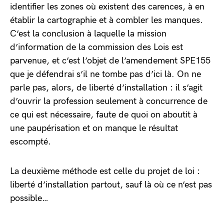
identifier les zones où existent des carences, à en
établir la cartographie et à combler les manques.
C’est la conclusion à laquelle la mission
d’information de la commission des Lois est
parvenue, et c’est l’objet de l’amendement SPE155
que je défendrai s’il ne tombe pas d’ici là. On ne
parle pas, alors, de liberté d’installation : il s’agit
d’ouvrir la profession seulement à concurrence de
ce qui est nécessaire, faute de quoi on aboutit à
une paupérisation et on manque le résultat
escompté.
La deuxième méthode est celle du projet de loi :
liberté d’installation partout, sauf là où ce n’est pas
possible…