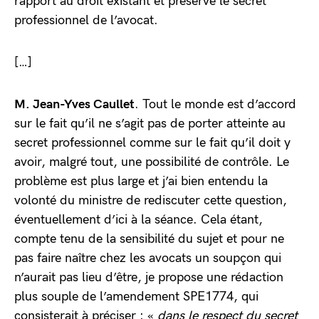
rapport au droit existant et préserve le secret
professionnel de l’avocat.
[…]
M. Jean-Yves Caullet
. Tout le monde est d’accord
sur le fait qu’il ne s’agit pas de porter atteinte au
secret professionnel comme sur le fait qu’il doit y
avoir, malgré tout, une possibilité de contrôle. Le
problème est plus large et j’ai bien entendu la
volonté du ministre de rediscuter cette question,
éventuellement d’ici à la séance. Cela étant,
compte tenu de la sensibilité du sujet et pour ne
pas faire naître chez les avocats un soupçon qui
n’aurait pas lieu d’être, je propose une rédaction
plus souple de l’amendement SPE1774, qui
consisterait à préciser : «
dans le respect du secret