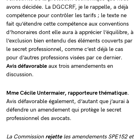
avons décidée. La DGCCRF, je le rappelle, a déjà
compétence pour contrôler les tarifs ; le texte ne
fait qu’étendre cette compétence aux conventions
d’honoraires dont elle aura à apprécier l’équilibre, à
l’exclusion bien entendu des éléments couverts par
le secret professionnel, comme c’est déjà le cas
pour d’autres professions visées par ce dernier.
Avis défavorable
aux trois amendements en
discussion.
Mme Cécile Untermaier, rapporteure thématique.
Avis défavorable également, d’autant que j’aurai à
défendre un amendement qui protège le secret
professionnel des avocats.
La Commission
rejette
les amendements SPE152 et