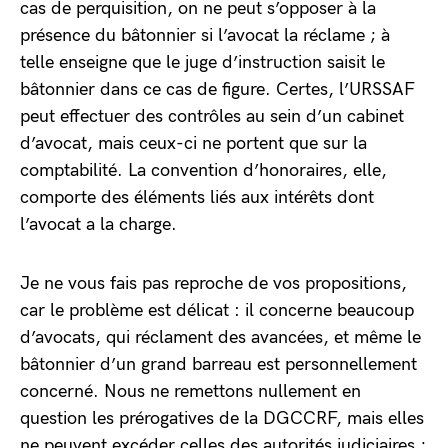
cas de perquisition, on ne peut s’opposer à la
présence du bâtonnier si l’avocat la réclame ; à
telle enseigne que le juge d’instruction saisit le
bâtonnier dans ce cas de figure. Certes, l’URSSAF
peut effectuer des contrôles au sein d’un cabinet
d’avocat, mais ceux-ci ne portent que sur la
comptabilité. La convention d’honoraires, elle,
comporte des éléments liés aux intérêts dont
l’avocat a la charge.
Je ne vous fais pas reproche de vos propositions,
car le problème est délicat : il concerne beaucoup
d’avocats, qui réclament des avancées, et même le
bâtonnier d’un grand barreau est personnellement
concerné. Nous ne remettons nullement en
question les prérogatives de la DGCCRF, mais elles
ne peuvent excéder celles des autorités judiciaires ;