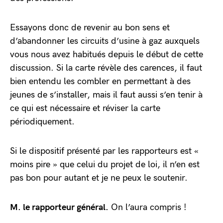
Essayons donc de revenir au bon sens et
d’abandonner les circuits d’usine à gaz auxquels
vous nous avez habitués depuis le début de cette
discussion. Si la carte révèle des carences, il faut
bien entendu les combler en permettant à des
jeunes de s’installer, mais il faut aussi s’en tenir à
ce qui est nécessaire et réviser la carte
périodiquement.
Si le dispositif présenté par les rapporteurs est «
moins pire » que celui du projet de loi, il n’en est
pas bon pour autant et je ne peux le soutenir.
M. le rapporteur général.
On l’aura compris !