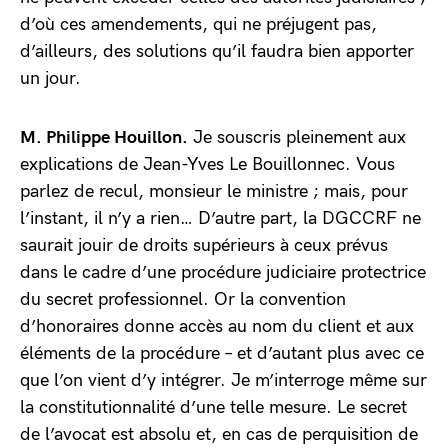
d’où ces amendements, qui ne préjugent pas,
d’ailleurs, des solutions qu’il faudra bien apporter
un jour.
M. Philippe Houillon.
Je souscris pleinement aux
explications de Jean-Yves Le Bouillonnec. Vous
parlez de recul, monsieur le ministre ; mais, pour
l’instant, il n’y a rien… D’autre part, la DGCCRF ne
saurait jouir de droits supérieurs à ceux prévus
dans le cadre d’une procédure judiciaire protectrice
du secret professionnel. Or la convention
d’honoraires donne accès au nom du client et aux
éléments de la procédure – et d’autant plus avec ce
que l’on vient d’y intégrer. Je m’interroge même sur
la constitutionnalité d’une telle mesure. Le secret
de l’avocat est absolu et, en cas de perquisition de