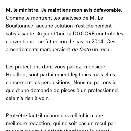
M. le ministre.
Je
maintiens mon avis défavorable
.
Comme le montrent les analyses de M. Le
Bouillonnec, aucune solution n’est pleinement
satisfaisante. Aujourd’hui, la DGCCRF contrôle les
conventions : ce fut encore le cas en 2014. Ces
amendements marqueraient
de facto
un recul.
Les protections dont vous parlez, monsieur
Houillon, sont parfaitement légitimes mais elles
concernent les perquisitions. Nous ne parlons ici
que d’une demande de pièces à un professionnel :
cela n’a rien à voir.
Peut-être faut-il néanmoins réfléchir à une
meilleure rédaction, qui ne soit pas un recul par