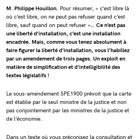
M. Philippe Houillon.
Pour résumer, « c’est libre là
où c’est libre, on ne peut pas refuser quand c’est
libre, sauf quand on peut refuser »…
Ce n’est pas
une liberté d’installation, c’est une
installation
encadrée. Mais, comme vous tenez absolument à
faire figurer la liberté d’installation, vous l’habillez
par un amendement de trois pages. Un exploit en
matière de simplification et d’intelligibilité des
textes législatifs !
Le sous-amendement SPE1900 prévoit que la carte
est établie par le seul ministre de la justice et non
pas conjointement par les ministres de la justice et
de l’économie.
Dans un texte où vous préconisez la consultation et