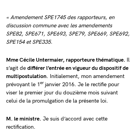
« Amendement SPE1745 des rapporteurs, en
discussion commune avec les amendements
SPE82, SPE671, SPE693, SPE79, SPE669, SPE692,
SPE154 et SPE335.
Mme Cécile Untermaier, rapporteure thématique.
Il
s’agit de
différer l’entrée en vigueur du dispositif de
multipostulation
. Initialement, mon amendement
er
prévoyant le 1
janvier 2016. Je le rectifie pour
viser le premier jour du douzième mois suivant
celui de la promulgation de la présente loi.
M. le ministre.
Je suis d’accord avec cette
rectification.