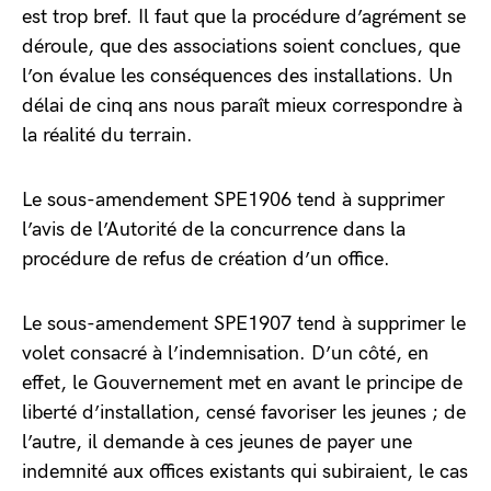
est trop bref. Il faut que la procédure d’agrément se
déroule, que des associations soient conclues, que
l’on évalue les conséquences des installations. Un
délai de cinq ans nous paraît mieux correspondre à
la réalité du terrain.
Le sous-amendement SPE1906 tend à supprimer
l’avis de l’Autorité de la concurrence dans la
procédure de refus de création d’un office.
Le sous-amendement SPE1907 tend à supprimer le
volet consacré à l’indemnisation. D’un côté, en
effet, le Gouvernement met en avant le principe de
liberté d’installation, censé favoriser les jeunes ; de
l’autre, il demande à ces jeunes de payer une
indemnité aux offices existants qui subiraient, le cas