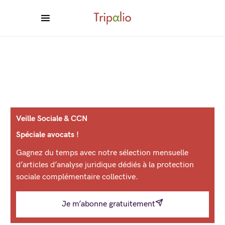
Veille Sociale & CCN
Spéciale avocats !
Gagnez du temps avec notre sélection mensuelle
d’articles d’analyse juridique dédiés à la protection
sociale complémentaire collective.
Je m’abonne gratuitement