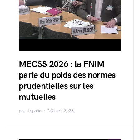
MECSS 2026 : la FNIM
parle du poids des normes
prudentielles sur les
mutuelles
par
Tripalio
23 avril 2026