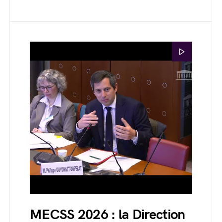
MECSS 2026 : la Direction