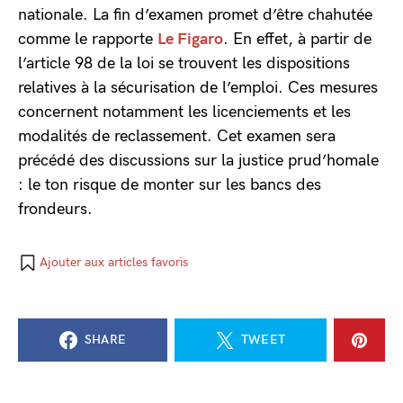
nationale. La fin d’examen promet d’être chahutée
comme le rapporte
Le Figaro
. En effet, à partir de
l’article 98 de la loi se trouvent les dispositions
relatives à la sécurisation de l’emploi. Ces mesures
concernent notamment les licenciements et les
modalités de reclassement. Cet examen sera
précédé des discussions sur la justice prud’homale
: le ton risque de monter sur les bancs des
frondeurs.
Ajouter aux articles favoris
SHARE
TWEET