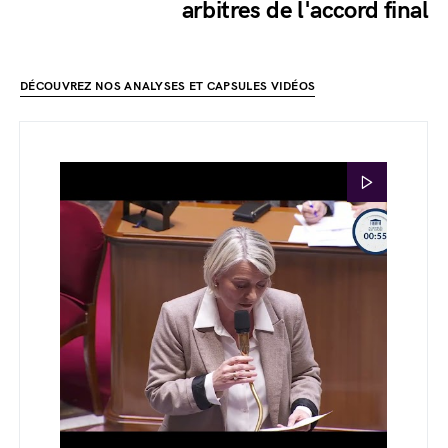
arbitres de l'accord final
DÉCOUVREZ NOS ANALYSES ET CAPSULES VIDÉOS