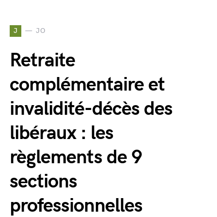
J
JO
Retraite
complémentaire et
invalidité-décès des
libéraux : les
règlements de 9
sections
professionnelles