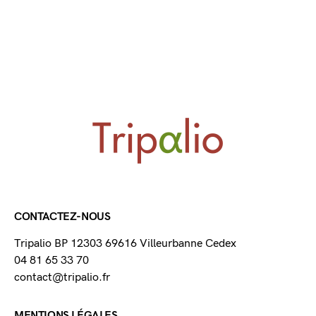
CONTACTEZ-NOUS
Tripalio BP 12303 69616 Villeurbanne Cedex
04 81 65 33 70
contact@tripalio.fr
MENTIONS LÉGALES