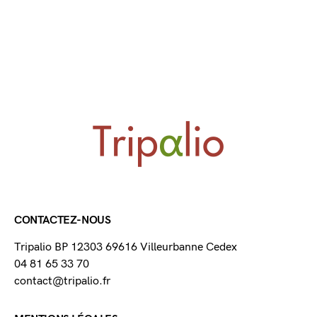
CONTACTEZ-NOUS
Tripalio BP 12303 69616 Villeurbanne Cedex
04 81 65 33 70
contact@tripalio.fr