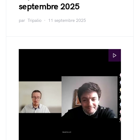
septembre 2025
par
Tripalio
11 septembre 2025