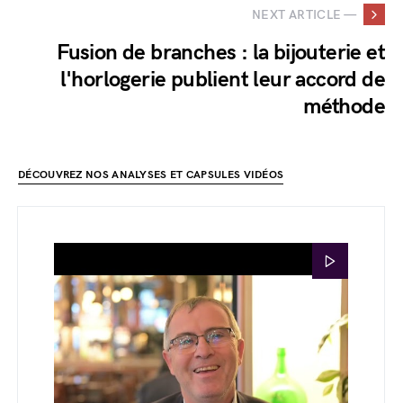
NEXT ARTICLE —
Fusion de branches : la bijouterie et
l'horlogerie publient leur accord de
méthode
DÉCOUVREZ NOS ANALYSES ET CAPSULES VIDÉOS