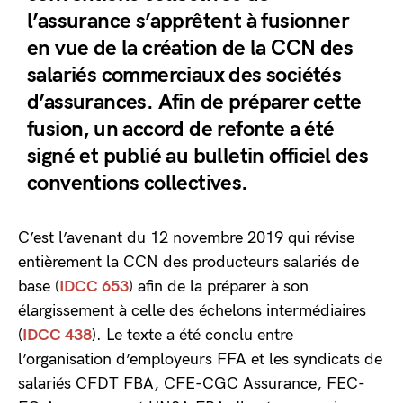
l’assurance s’apprêtent à fusionner
en vue de la création de la CCN des
salariés commerciaux des sociétés
d’assurances. Afin de préparer cette
fusion, un accord de refonte a été
signé et publié au bulletin officiel des
conventions collectives.
C’est l’avenant du 12 novembre 2019 qui révise
entièrement la CCN des producteurs salariés de
base (
IDCC 653
) afin de la préparer à son
élargissement à celle des échelons intermédiaires
(
IDCC 438
). Le texte a été conclu entre
l’organisation d’employeurs FFA et les syndicats de
salariés CFDT FBA, CFE-CGC Assurance, FEC-