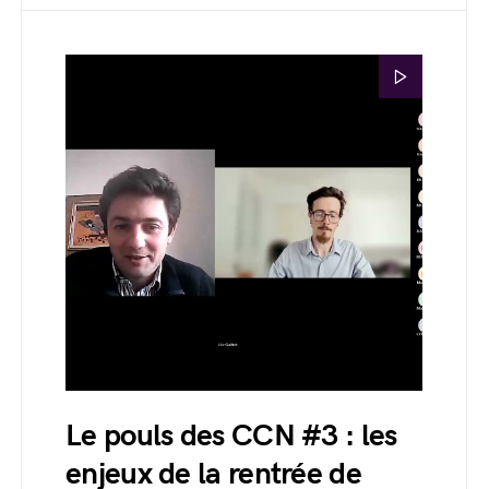
Le pouls des CCN #3 : les
enjeux de la rentrée de