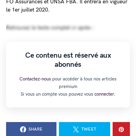
FO Assurances et UNSA FBA. Il entrera en vigueur
le 1er juillet 2020.
Retrouvez le texte complet ci-après :
Ce contenu est réservé aux
abonnés
Contactez-nous
pour accéder à tous nos articles
premium
Si vous un compte vous pouvez vous
connecter.
SHARE
TWEET