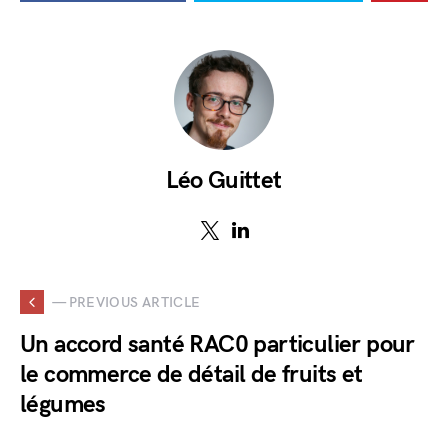
Léo Guittet
— PREVIOUS ARTICLE
Un accord santé RAC0 particulier pour
le commerce de détail de fruits et
légumes