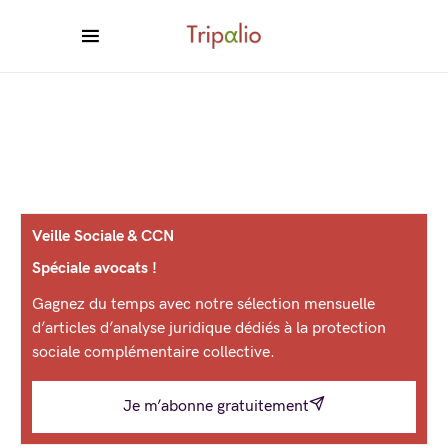
Veille Sociale & CCN
Spéciale avocats !
Gagnez du temps avec notre sélection mensuelle
d’articles d’analyse juridique dédiés à la protection
sociale complémentaire collective.
Je m’abonne gratuitement