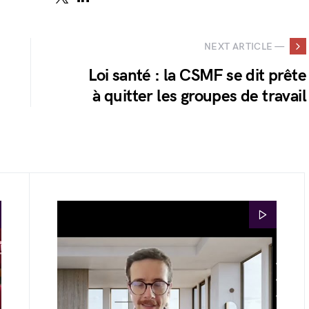
NEXT ARTICLE —
Loi santé : la CSMF se dit prête
à quitter les groupes de travail