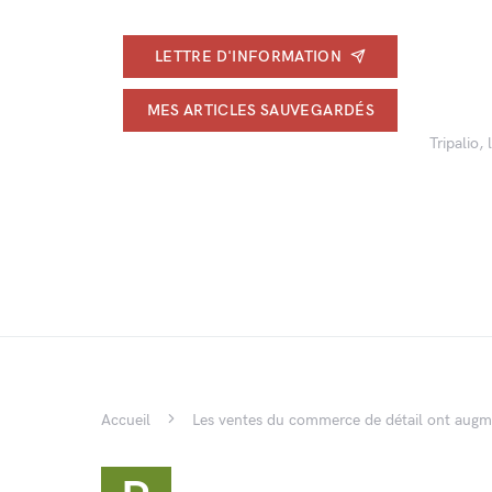
LETTRE D'INFORMATION
MES ARTICLES SAUVEGARDÉS
Tripalio,
Accueil
Les ventes du commerce de détail ont augm