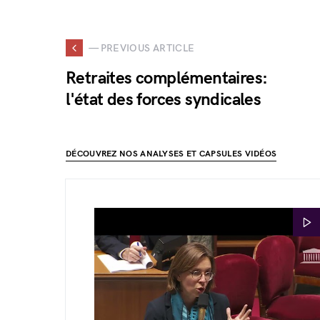
— PREVIOUS ARTICLE
Retraites complémentaires:
l'état des forces syndicales
DÉCOUVREZ NOS ANALYSES ET CAPSULES VIDÉOS