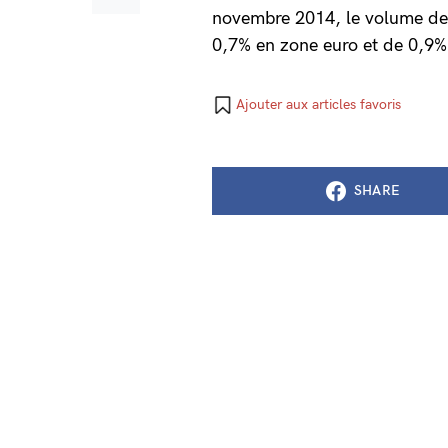
novembre 2014, le volume des
0,7% en zone euro et de 0,9
Ajouter aux articles favoris
SHARE