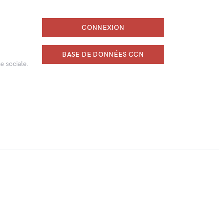
CONNEXION
BASE DE DONNÉES CCN
e sociale.