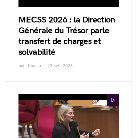
MECSS 2026 : la Direction
Générale du Trésor parle
transfert de charges et
solvabilité
par
Tripalio
23 avril 2026