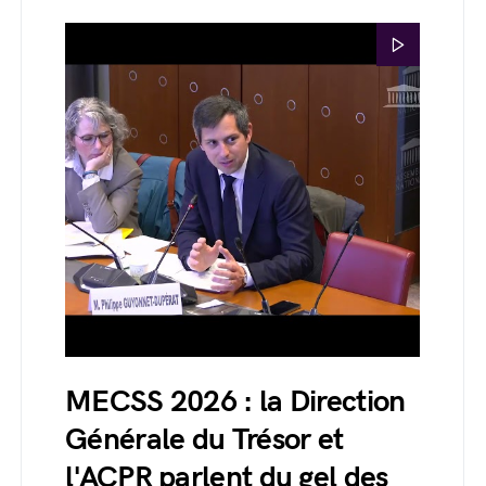
MECSS 2026 : la Direction
Générale du Trésor et
l'ACPR parlent du gel des