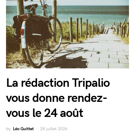
La rédaction Tripalio
vous donne rendez-
vous le 24 août
by
Léo Guittet
28 juillet 2026