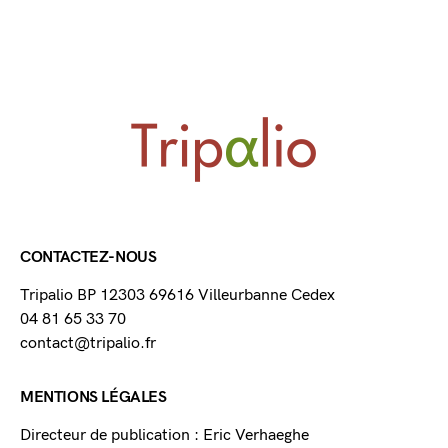
CONTACTEZ-NOUS
Tripalio BP 12303 69616 Villeurbanne Cedex
04 81 65 33 70
contact@tripalio.fr
MENTIONS LÉGALES
Directeur de publication : Eric Verhaeghe