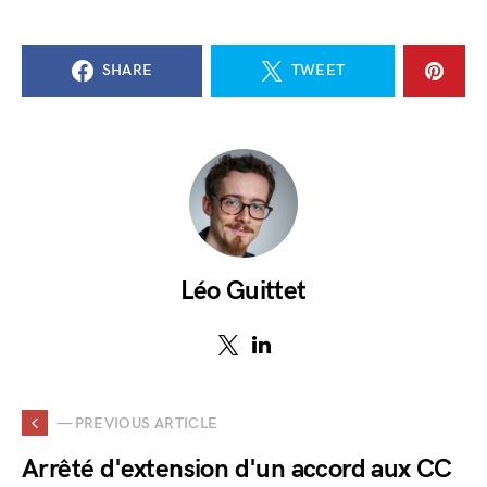
SHARE
TWEET
Léo Guittet
— PREVIOUS ARTICLE
Arrêté d'extension d'un accord aux CC