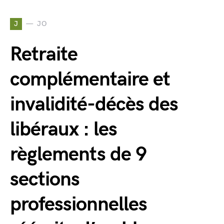
J
JO
Retraite
complémentaire et
invalidité-décès des
libéraux : les
règlements de 9
sections
professionnelles