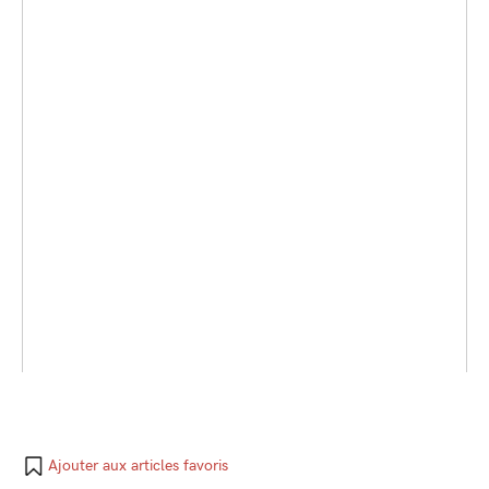
Ajouter aux articles favoris