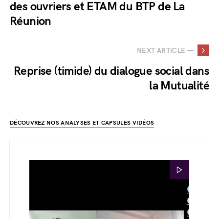
des ouvriers et ETAM du BTP de La
Réunion
NEXT ARTICLE —
Reprise (timide) du dialogue social dans
la Mutualité
DÉCOUVREZ NOS ANALYSES ET CAPSULES VIDÉOS