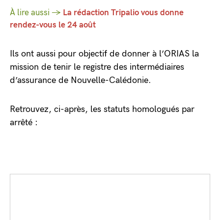
À lire aussi →
La rédaction Tripalio vous donne
rendez-vous le 24 août
Ils ont aussi pour objectif de donner à l’ORIAS la
mission de tenir le registre des intermédiaires
d’assurance de Nouvelle-Calédonie.
Retrouvez, ci-après, les statuts homologués par
arrêté :