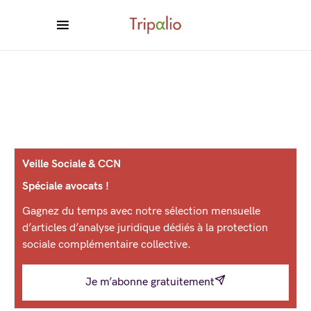
Veille Sociale & CCN
Spéciale avocats !
Gagnez du temps avec notre sélection mensuelle
d’articles d’analyse juridique dédiés à la protection
sociale complémentaire collective.
Je m’abonne gratuitement