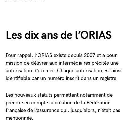
Les dix ans de l’ORIAS
Pour rappel, l’ORIAS existe depuis 2007 et a pour
mission de délivrer aux intermédiaires précités une
autorisation d’exercer. Chaque autorisation est ainsi
identifiable par un numéro inscrit dans un registre.
Les nouveaux statuts permettent notamment de
prendre en compte la création de la Fédération
française de l’assurance qui, jusqu’alors, n’était pas
mentionnée.