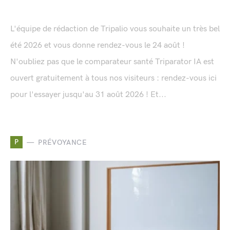
L'équipe de rédaction de Tripalio vous souhaite un très bel
été 2026 et vous donne rendez-vous le 24 août !
N'oubliez pas que le comparateur santé Triparator IA est
ouvert gratuitement à tous nos visiteurs : rendez-vous ici
pour l'essayer jusqu'au 31 août 2026 ! Et...
P
PRÉVOYANCE