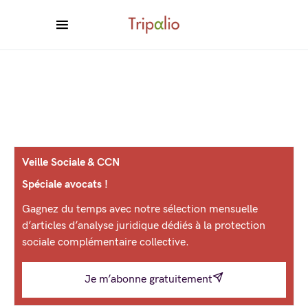
Veille Sociale & CCN
Spéciale avocats !
Gagnez du temps avec notre sélection mensuelle
d’articles d’analyse juridique dédiés à la protection
sociale complémentaire collective.
Je m’abonne gratuitement