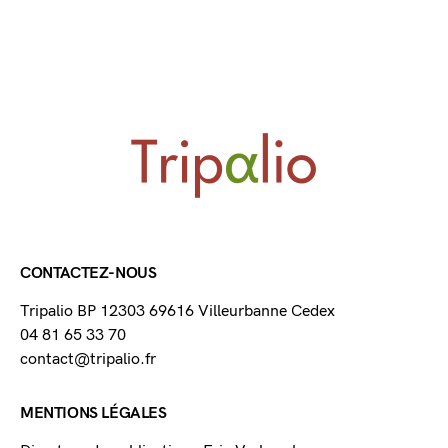
CONTACTEZ-NOUS
Tripalio BP 12303 69616 Villeurbanne Cedex
04 81 65 33 70
contact@tripalio.fr
MENTIONS LÉGALES