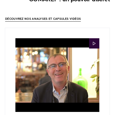
DÉCOUVREZ NOS ANALYSES ET CAPSULES VIDÉOS