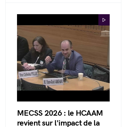
MECSS 2026 : le HCAAM
revient sur l'impact de la