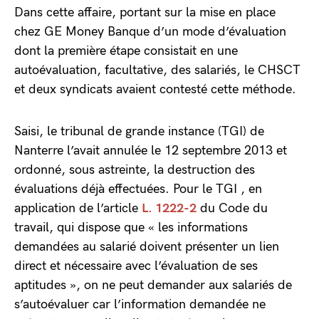
Dans cette affaire, portant sur la mise en place
chez GE Money Banque d’un mode d’évaluation
dont la première étape consistait en une
autoévaluation, facultative, des salariés, le CHSCT
et deux syndicats avaient contesté cette méthode.
Saisi, le tribunal de grande instance (TGI) de
Nanterre l’avait annulée le 12 septembre 2013 et
ordonné, sous astreinte, la destruction des
évaluations déjà effectuées. Pour le TGI , en
application de l’article
L. 1222-2
du Code du
travail, qui dispose que « les informations
demandées au salarié doivent présenter un lien
direct et nécessaire avec l’évaluation de ses
aptitudes », on ne peut demander aux salariés de
s’autoévaluer car l’information demandée ne