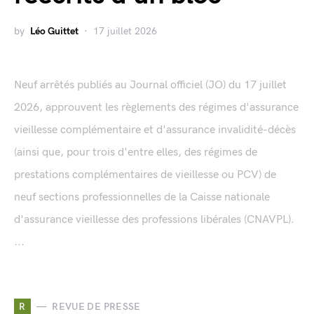
by
Léo Guittet
17 juillet 2026
Neuf arrêtés publiés au Journal officiel (JO) du 17 juillet
2026, approuvent les règlements des régimes d'assurance
vieillesse complémentaire et d'assurance invalidité-décès
(ainsi que, pour trois d'entre elles, des régimes de
prestations complémentaires de vieillesse ou PCV) de
neuf sections professionnelles de la Caisse nationale
d'assurance vieillesse des professions libérales (CNAVPL).
...
R
REVUE DE PRESSE