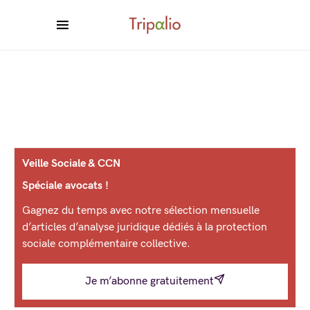
Veille Sociale & CCN
Spéciale avocats !
Gagnez du temps avec notre sélection mensuelle
d’articles d’analyse juridique dédiés à la protection
sociale complémentaire collective.
Je m’abonne gratuitement