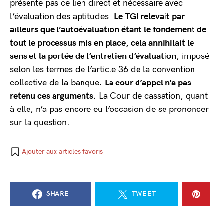
présente pas ce lien direct et nécessaire avec
l’évaluation des aptitudes.
Le TGI relevait par
ailleurs que l’autoévaluation étant le fondement de
tout le processus mis en place, cela annihilait le
sens et la portée de l’entretien d’évaluation
, imposé
selon les termes de l’article 36 de la convention
collective de la banque.
La cour d’appel n’a pas
retenu ces arguments
. La Cour de cassation, quant
à elle, n’a pas encore eu l’occasion de se prononcer
sur la question.
Ajouter aux articles favoris
SHARE
TWEET