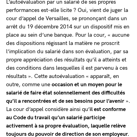
L’autoévaluation par un salarié de ses propres
performances est-elle licite ? Oui, vient de juger la
cour d’appel de Versailles, se prononçant dans un
arrêt du 19 décembre 2014 sur un dispositif mis en
place au sein d’une banque. Pour la cour, « aucune
des dispositions régissant la matière ne proscrit
l’implication du salarié dans son évaluation, par sa
propre appréciation des résultats qu’il a atteints et
des conditions dans lesquelles il est parvenu à ces
résultats ». Cette autoévaluation « apparaît, en
outre, comme une
occasion et un moyen pour le
salarié de faire état solennellement des difficultés
qu’il a rencontrées et de ses besoins pour l’avenir
».
La cour d’appel considère ainsi qu’
il est conforme
au Code du travail qu’un salarié participe
activement à sa propre évaluation, laquelle relève
toujours du pouvoir de direction de son employeur.