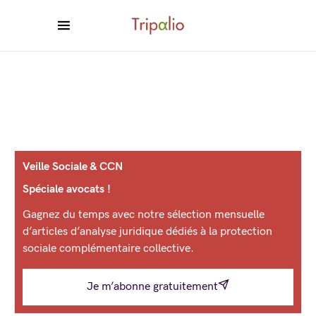
Veille Sociale & CCN
Spéciale avocats !
Gagnez du temps avec notre sélection mensuelle
d’articles d’analyse juridique dédiés à la protection
sociale complémentaire collective.
Je m’abonne gratuitement