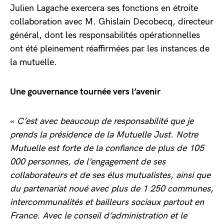
Julien Lagache exercera ses fonctions en étroite
collaboration avec M. Ghislain Decobecq, directeur
général, dont les responsabilités opérationnelles
ont été pleinement réaffirmées par les instances de
la mutuelle.
Une gouvernance tournée vers l’avenir
«
C’est avec beaucoup de responsabilité que je
prends la présidence de la Mutuelle Just. Notre
Mutuelle est forte de la confiance de plus de 105
000 personnes, de l’engagement de ses
collaborateurs et de ses élus mutualistes, ainsi que
du partenariat noué avec plus de 1 250 communes,
intercommunalités et bailleurs sociaux partout en
France. Avec le conseil d’administration et le