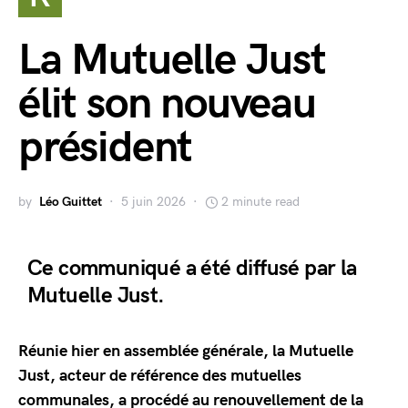
La Mutuelle Just
élit son nouveau
président
by
Léo Guittet
5 juin 2026
2 minute read
Ce communiqué a été diffusé par la
Mutuelle Just.
Réunie hier en assemblée générale, la Mutuelle
Just, acteur de référence des mutuelles
communales, a procédé au renouvellement de la