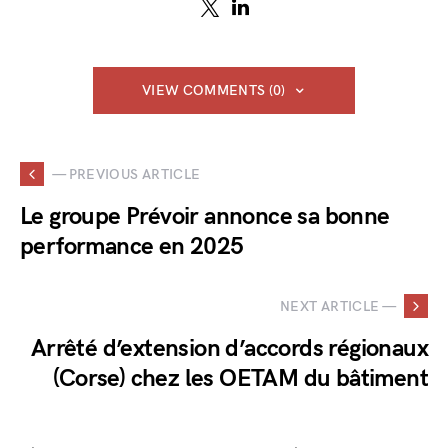
VIEW COMMENTS (0)
— PREVIOUS ARTICLE
Le groupe Prévoir annonce sa bonne
performance en 2025
NEXT ARTICLE —
Arrêté d’extension d’accords régionaux
(Corse) chez les OETAM du bâtiment