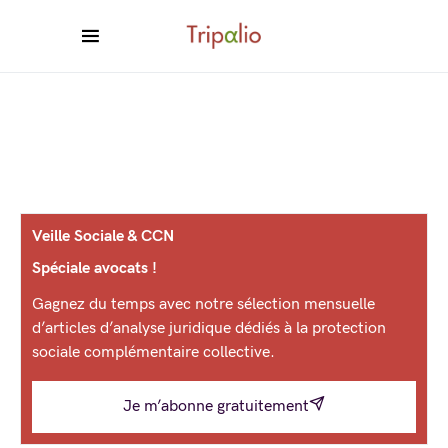
Veille Sociale & CCN
Spéciale avocats !
Gagnez du temps avec notre sélection mensuelle
d’articles d’analyse juridique dédiés à la protection
sociale complémentaire collective.
Je m’abonne gratuitement