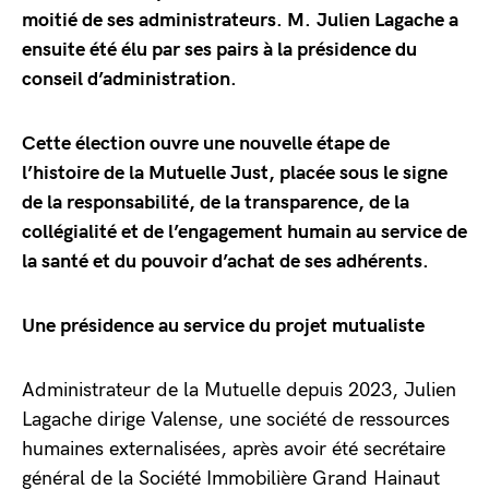
moitié de ses administrateurs. M. Julien Lagache a
ensuite été élu par ses pairs à la présidence du
conseil d’administration.
Cette élection ouvre une nouvelle étape de
l’histoire de la Mutuelle Just, placée sous le signe
de la responsabilité, de la transparence, de la
collégialité et de l’engagement humain au service de
la santé et du pouvoir d’achat de ses adhérents.
Une présidence au service du projet mutualiste
Administrateur de la Mutuelle depuis 2023, Julien
Lagache dirige Valense, une société de ressources
humaines externalisées, après avoir été secrétaire
général de la Société Immobilière Grand Hainaut