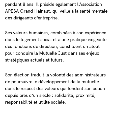
pendant 8 ans. Il préside également l’Association
APESA Grand Hainaut, qui veille à la santé mentale
des dirigeants d’entreprise.
Ses valeurs humaines, combinées à son expérience
dans le logement social et à une pratique exigeante
des fonctions de direction, constituent un atout
pour conduire la Mutuelle Just dans ses enjeux
stratégiques actuels et futurs.
Son élection traduit la volonté des administrateurs
de poursuivre le développement de la mutuelle
dans le respect des valeurs qui fondent son action
depuis près d’un siècle : solidarité, proximité,
responsabilité et utilité sociale.