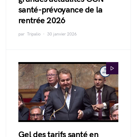
santé-prévoyance de la
rentrée 2026
par
Tripalio
30 janvier 2026
Gel des tarifs santé en