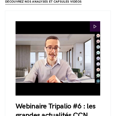
DÉCOUVREZ NOS ANALYSES ET CAPSULES VIDÉOS
Webinaire Tripalio #6 : les
grandes actualités CCN