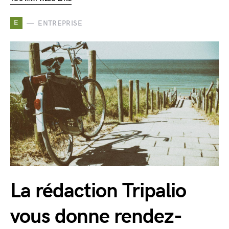
E
ENTREPRISE
La rédaction Tripalio
vous donne rendez-