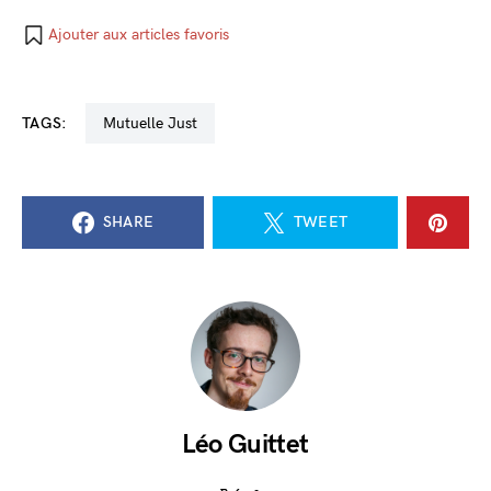
Ajouter aux articles favoris
TAGS:
Mutuelle Just
SHARE
TWEET
Léo Guittet