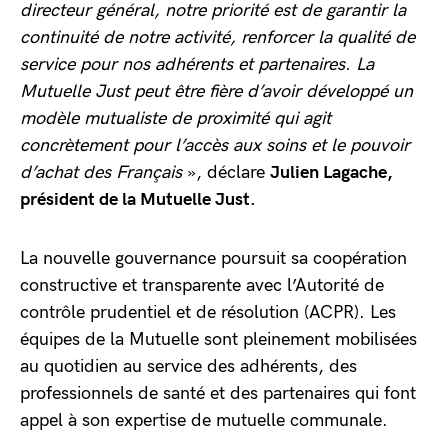
directeur général, notre priorité est de garantir la
continuité de notre activité, renforcer la qualité de
service pour nos adhérents et partenaires. La
Mutuelle Just peut être fière d’avoir développé un
modèle mutualiste de proximité qui agit
concrètement pour l’accès aux soins et le pouvoir
d’achat des Français
», déclare
Julien Lagache,
président de la Mutuelle Just.
La nouvelle gouvernance poursuit sa coopération
constructive et transparente avec l’Autorité de
contrôle prudentiel et de résolution (ACPR). Les
équipes de la Mutuelle sont pleinement mobilisées
au quotidien au service des adhérents, des
professionnels de santé et des partenaires qui font
appel à son expertise de mutuelle communale.