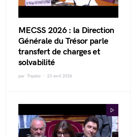
MECSS 2026 : la Direction
Générale du Trésor parle
transfert de charges et
solvabilité
par
Tripalio
23 avril 2026