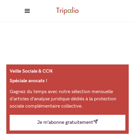
Veille Sociale & CCN
Spéciale avocats !
Gagnez du temps avec notre sélection mensuelle
d’articles d’analyse juridique dédiés à la protection
sociale complémentaire collective.
Je m’abonne gratuitement