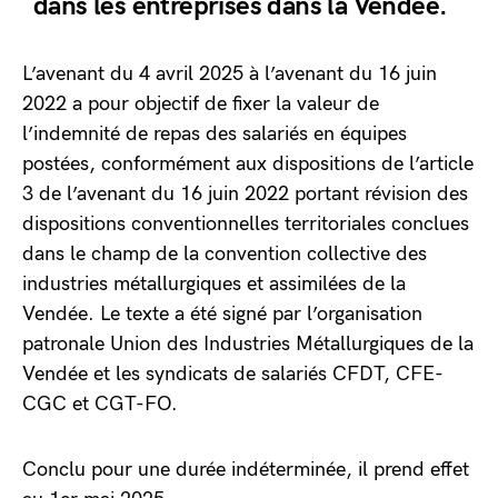
dans les entreprises dans la Vendée.
L’avenant du 4 avril 2025 à l’avenant du 16 juin
2022 a pour objectif de fixer la valeur de
l’indemnité de repas des salariés en équipes
postées, conformément aux dispositions de l’article
3 de l’avenant du 16 juin 2022 portant révision des
dispositions conventionnelles territoriales conclues
dans le champ de la convention collective des
industries métallurgiques et assimilées de la
Vendée. Le texte a été signé par l’organisation
patronale Union des Industries Métallurgiques de la
Vendée et les syndicats de salariés CFDT, CFE-
CGC et CGT-FO.
Conclu pour une durée indéterminée, il prend effet