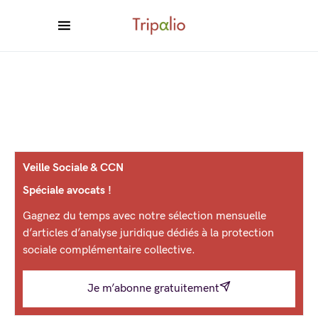
Veille Sociale & CCN
Spéciale avocats !
Gagnez du temps avec notre sélection mensuelle
d’articles d’analyse juridique dédiés à la protection
sociale complémentaire collective.
Je m’abonne gratuitement