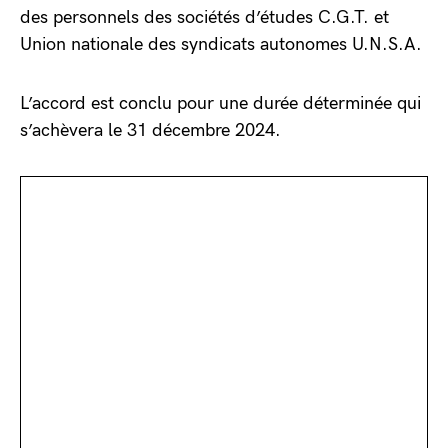
des personnels des sociétés d’études C.G.T. et
Union nationale des syndicats autonomes U.N.S.A.
L’accord est conclu pour une durée déterminée qui
s’achèvera le 31 décembre 2024.