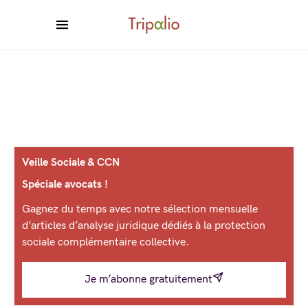
Veille Sociale & CCN
Spéciale avocats !
Gagnez du temps avec notre sélection mensuelle
d’articles d’analyse juridique dédiés à la protection
sociale complémentaire collective.
Je m’abonne gratuitement