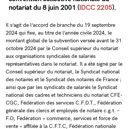
notariat du 8 juin 2001 (
IDCC 2205
).
Il s’agit de l’accord de branche du 19 septembre
2024 qui fixe, au titre de l’année civile 2024, le
montant global de la subvention versée avant le 31
octobre 2024 par le Conseil supérieur du notariat
aux organisations syndicales de salariés
représentatives dans le notariat. Il a été signé par le
Conseil supérieur du notariat, le Syndicat national
des notaires et le Syndicat des notaires de France ;
ainsi que par les syndicats de salariés le Syndicat
national des cadres et techniciens du notariat CFE-
CGC, Fédération des services C.F.D.T., Fédération
générale des clercs et employés de notaire c.g.t. –
F.O, Fédération « commerce, services et force de
vente » affiliée à la C.F.T.C, Fédération nationale