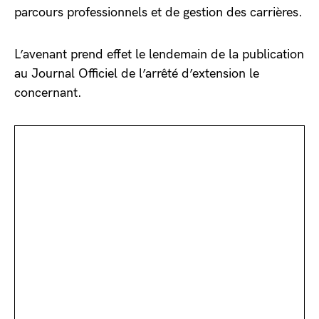
parcours professionnels et de gestion des carrières.
L’avenant prend effet le lendemain de la publication
au Journal Officiel de l’arrêté d’extension le
concernant.