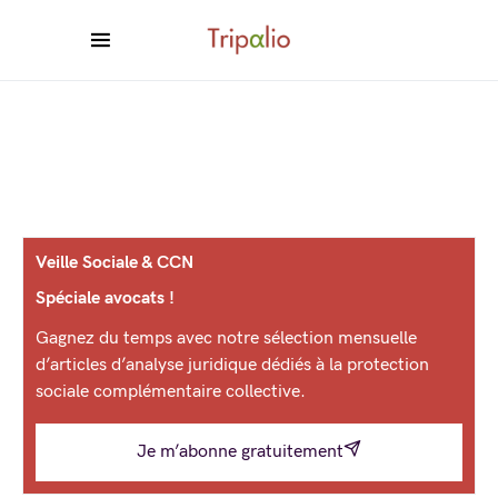
Veille Sociale & CCN
Spéciale avocats !
Gagnez du temps avec notre sélection mensuelle
d’articles d’analyse juridique dédiés à la protection
sociale complémentaire collective.
Je m’abonne gratuitement