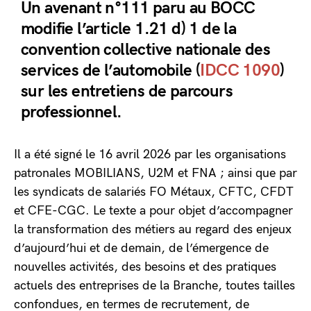
Un avenant n°111 paru au BOCC
modifie l’article 1.21 d) 1 de la
convention collective nationale des
services de l’automobile (
IDCC 1090
)
sur les entretiens de parcours
professionnel.
Il a été signé le 16 avril 2026 par les organisations
patronales MOBILIANS, U2M et FNA ; ainsi que par
les syndicats de salariés FO Métaux, CFTC, CFDT
et CFE-CGC. Le texte a pour objet d’accompagner
la transformation des métiers au regard des enjeux
d’aujourd’hui et de demain, de l’émergence de
nouvelles activités, des besoins et des pratiques
actuels des entreprises de la Branche, toutes tailles
confondues, en termes de recrutement, de