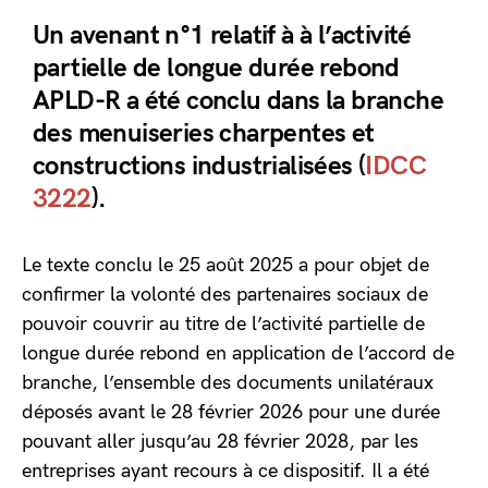
Un avenant n°1 relatif à à l’activité
partielle de longue durée rebond
APLD-R a été conclu dans la branche
des menuiseries charpentes et
constructions industrialisées (
IDCC
3222
).
Le texte conclu le 25 août 2025 a pour objet de
confirmer la volonté des partenaires sociaux de
pouvoir couvrir au titre de l’activité partielle de
longue durée rebond en application de l’accord de
branche, l’ensemble des documents unilatéraux
déposés avant le 28 février 2026 pour une durée
pouvant aller jusqu’au 28 février 2028, par les
entreprises ayant recours à ce dispositif. Il a été