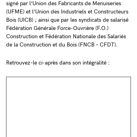
signé par l’Union des Fabricants de Menuiseries
(UFME) et l’Union des Industriels et Constructeurs
Bois (UICB) ; ainsi que par les syndicats de salarisé
Fédération Générale Force-Ouvrière (F.O.)
Construction et Fédération Nationale des Salariés
de la Construction et du Bois (FNCB – CFDT).
Retrouvez-le ci-après dans son intégralité :