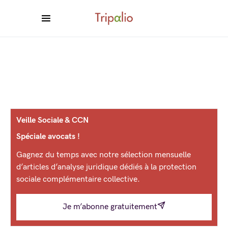
Veille Sociale & CCN
Spéciale avocats !
Gagnez du temps avec notre sélection mensuelle
d’articles d’analyse juridique dédiés à la protection
sociale complémentaire collective.
Je m’abonne gratuitement