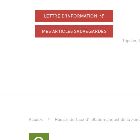
LETTRE D'INFORMATION
MES ARTICLES SAUVEGARDÉS
Tripalio,
Accueil
Hausse du taux d’inflation annuel de la zon