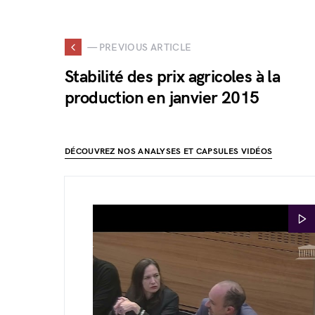
— PREVIOUS ARTICLE
Stabilité des prix agricoles à la
production en janvier 2015
DÉCOUVREZ NOS ANALYSES ET CAPSULES VIDÉOS