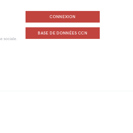
CONNEXION
BASE DE DONNÉES CCN
e sociale.