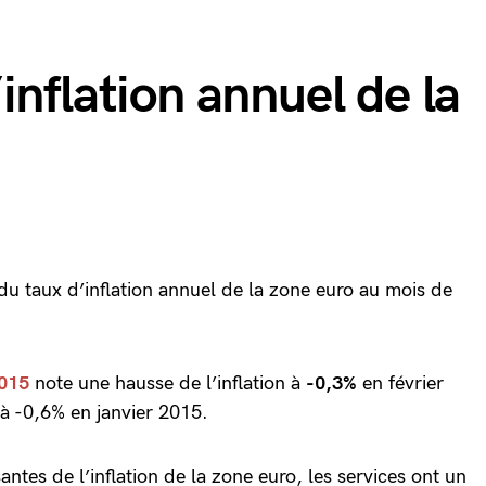
inflation annuel de la
 du taux d’inflation annuel de la zone euro au mois de
2015
note une hausse de l’inflation à
-0,3%
en février
e à -0,6% en janvier 2015.
ntes de l’inflation de la zone euro, les services ont un