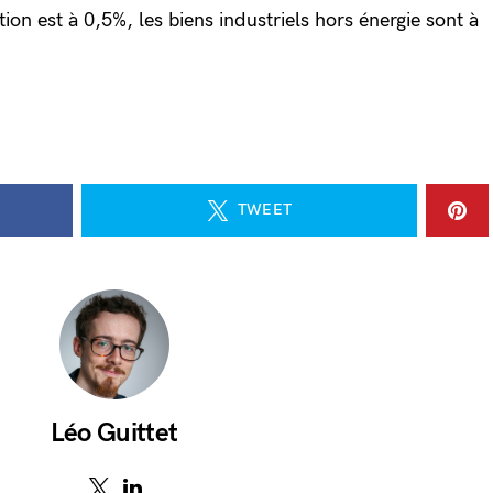
tion est à 0,5%, les biens industriels hors énergie sont à
.
TWEET
Léo Guittet