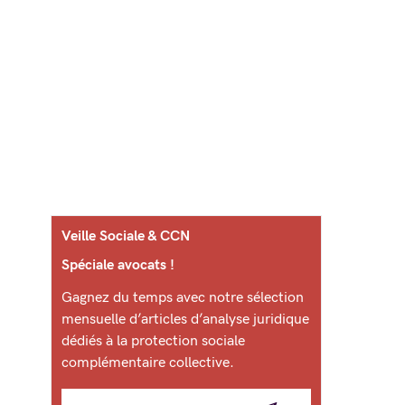
Veille Sociale & CCN
Spéciale avocats !
Gagnez du temps avec notre sélection
mensuelle d’articles d’analyse juridique
dédiés à la protection sociale
complémentaire collective.