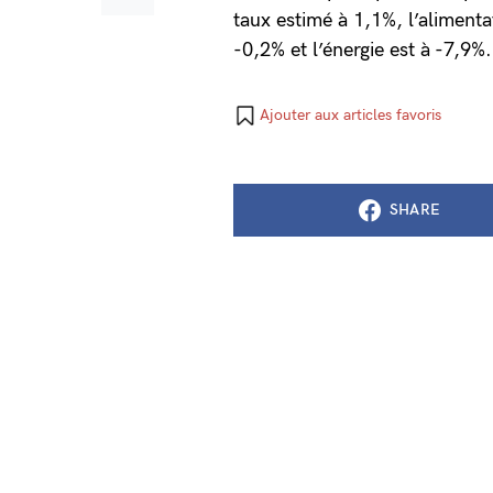
taux estimé à 1,1%, l’alimenta
-0,2% et l’énergie est à -7,9%
Ajouter aux articles favoris
SHARE