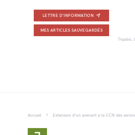
LETTRE D'INFORMATION
MES ARTICLES SAUVEGARDÉS
Tripalio,
Accueil
Extension d’un avenant à la CCN des servic