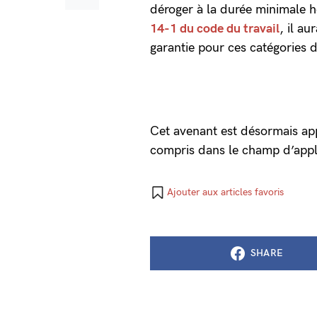
déroger à la durée minimale 
14-1 du code du travail
, il a
garantie pour ces catégories d
Cet avenant est désormais appl
compris dans le champ d’appli
Ajouter aux articles favoris
SHARE