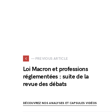
— PREVIOUS ARTICLE
Loi Macron et professions
réglementées : suite de la
revue des débats
DÉCOUVREZ NOS ANALYSES ET CAPSULES VIDÉOS