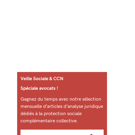
Veille Sociale & CCN
Spéciale avocats !
Gagnez du temps avec notre sélection
mensuelle d’articles d’analyse juridique
dédiés à la protection sociale
complémentaire collective.