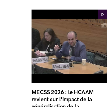
MECSS 2026 : le HCAAM
revient sur l'impact de la
généralisation de la