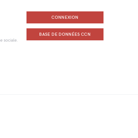
CONNEXION
BASE DE DONNÉES CCN
e sociale.