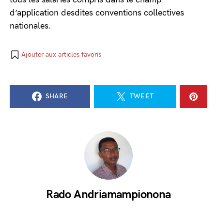
d’application desdites conventions collectives
nationales.
Ajouter aux articles favoris
SHARE
TWEET
Rado Andriamampionona