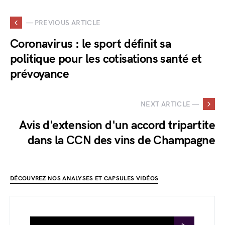
— PREVIOUS ARTICLE
Coronavirus : le sport définit sa
politique pour les cotisations santé et
prévoyance
NEXT ARTICLE —
Avis d'extension d'un accord tripartite
dans la CCN des vins de Champagne
DÉCOUVREZ NOS ANALYSES ET CAPSULES VIDÉOS