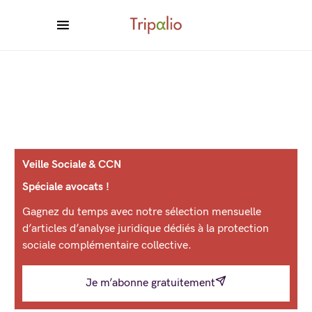
Veille Sociale & CCN
Spéciale avocats !
Gagnez du temps avec notre sélection mensuelle
d’articles d’analyse juridique dédiés à la protection
sociale complémentaire collective.
Je m’abonne gratuitement