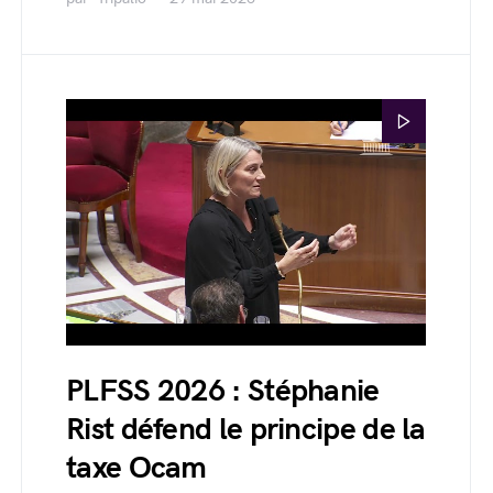
PLFSS 2026 : Stéphanie
Rist défend le principe de la
taxe Ocam