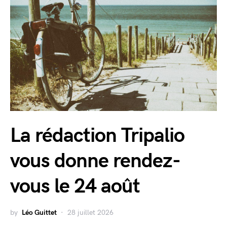
La rédaction Tripalio
vous donne rendez-
vous le 24 août
by
Léo Guittet
28 juillet 2026