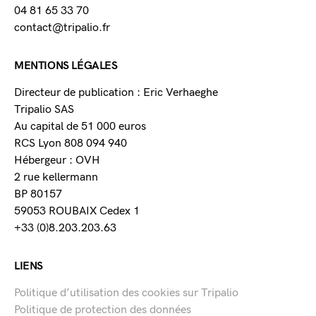
04 81 65 33 70
contact@tripalio.fr
MENTIONS LÉGALES
Directeur de publication : Eric Verhaeghe
Tripalio SAS
Au capital de 51 000 euros
RCS Lyon 808 094 940
Hébergeur : OVH
2 rue kellermann
BP 80157
59053 ROUBAIX Cedex 1
+33 (0)8.203.203.63
LIENS
Politique d’utilisation des cookies sur Tripalio
Politique de protection des données