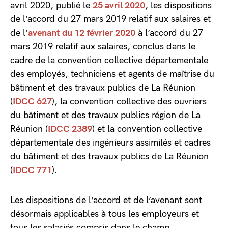
avril 2020, publié le
25 avril 2020
, les dispositions
de l’accord du 27 mars 2019 relatif aux salaires et
de l’
avenant du 12 février 2020
à l’accord du 27
mars 2019 relatif aux salaires, conclus dans le
cadre de la convention collective départementale
des employés, techniciens et agents de maîtrise du
bâtiment et des travaux publics de La Réunion
(
IDCC 627
), la convention collective des ouvriers
du bâtiment et des travaux publics région de La
Réunion (
IDCC 2389
) et la convention collective
départementale des ingénieurs assimilés et cadres
du bâtiment et des travaux publics de La Réunion
(
IDCC 771
).
Les dispositions de l’accord et de l’avenant sont
désormais applicables à tous les employeurs et
tous les salariés compris dans le champ