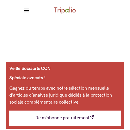
Veille Sociale & CCN
Spéciale avocats !
Gagnez du temps avec notre sélection mensuelle
d’articles d’analyse juridique dédiés à la protection
sociale complémentaire collective.
Je m’abonne gratuitement