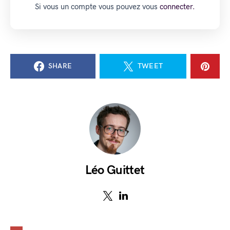
Si vous un compte vous pouvez vous
connecter.
SHARE
TWEET
Léo Guittet