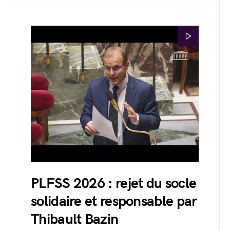
PLFSS 2026 : rejet du socle
solidaire et responsable par
Thibault Bazin