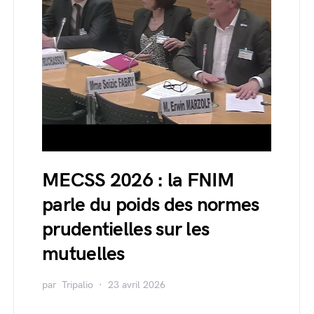
MECSS 2026 : la FNIM
parle du poids des normes
prudentielles sur les
mutuelles
par
Tripalio
23 avril 2026