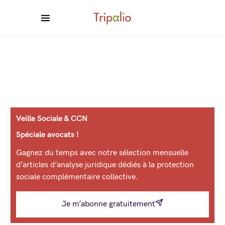
Veille Sociale & CCN
Spéciale avocats !
Gagnez du temps avec notre sélection mensuelle
d’articles d’analyse juridique dédiés à la protection
sociale complémentaire collective.
Je m’abonne gratuitement