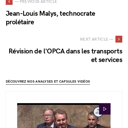
— PREVIOUS ARTICLE
Jean-Louis Malys, technocrate
prolétaire
NEXT ARTICLE —
Révision de l'OPCA dans les transports
et services
DÉCOUVREZ NOS ANALYSES ET CAPSULES VIDÉOS