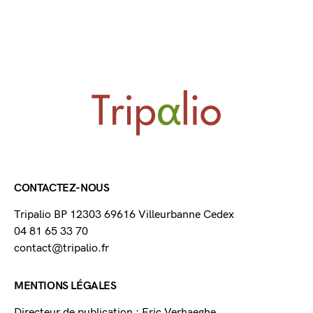
CONTACTEZ-NOUS
Tripalio BP 12303 69616 Villeurbanne Cedex
04 81 65 33 70
contact@tripalio.fr
MENTIONS LÉGALES
Directeur de publication : Eric Verhaeghe