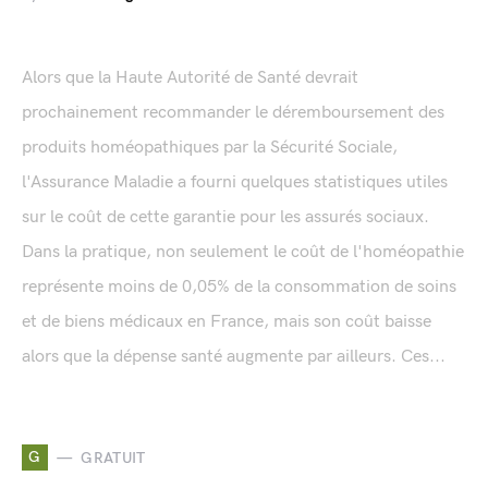
Alors que la Haute Autorité de Santé devrait
prochainement recommander le déremboursement des
produits homéopathiques par la Sécurité Sociale,
l'Assurance Maladie a fourni quelques statistiques utiles
sur le coût de cette garantie pour les assurés sociaux.
Dans la pratique, non seulement le coût de l'homéopathie
représente moins de 0,05% de la consommation de soins
et de biens médicaux en France, mais son coût baisse
alors que la dépense santé augmente par ailleurs. Ces...
G
GRATUIT