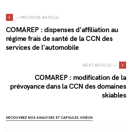
— PREVIOUS ARTICLE
COMAREP : dispenses d'affiliation au
régime frais de santé de la CCN des
services de l'automobile
NEXT ARTICLE —
COMAREP : modification de la
prévoyance dans la CCN des domaines
skiables
DÉCOUVREZ NOS ANALYSES ET CAPSULES VIDÉOS