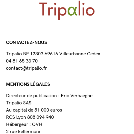
CONTACTEZ-NOUS
Tripalio BP 12303 69616 Villeurbanne Cedex
04 81 65 33 70
contact@tripalio.fr
MENTIONS LÉGALES
Directeur de publication : Eric Verhaeghe
Tripalio SAS
Au capital de 51 000 euros
RCS Lyon 808 094 940
Hébergeur : OVH
2 rue kellermann