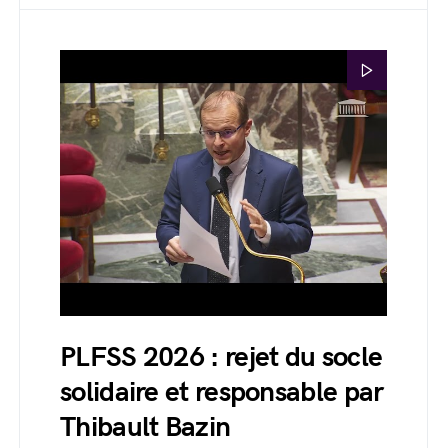
PLFSS 2026 : rejet du socle
solidaire et responsable par
Thibault Bazin