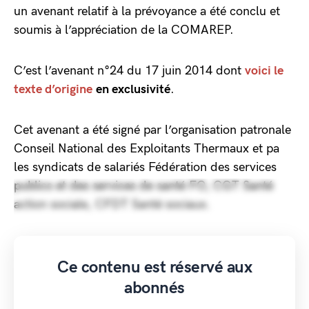
un avenant relatif à la prévoyance a été conclu et
soumis à l’appréciation de la COMAREP.
C’est l’avenant n°24 du 17 juin 2014 dont
voici le
texte d’origine
en exclusivité
.
Cet avenant a été signé par l’organisation patronale
Conseil National des Exploitants Thermaux et pa
les syndicats de salariés Fédération des services
publics et des services de santé FO, CGT Santé
action sociale, CFDT Santé sociaux.
Ce contenu est réservé aux
abonnés