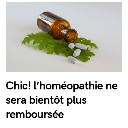
Chic! l’homéopathie ne
sera bientôt plus
remboursée