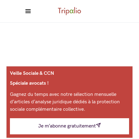
Veille Sociale & CCN
Spéciale avocats !
Gagnez du temps avec notre sélection mensuelle
d’articles d’analyse juridique dédiés à la protection
sociale complémentaire collective.
Je m’abonne gratuitement