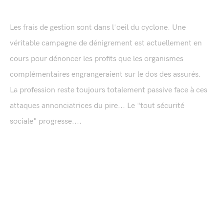
Les frais de gestion sont dans l'oeil du cyclone. Une
véritable campagne de dénigrement est actuellement en
cours pour dénoncer les profits que les organismes
complémentaires engrangeraient sur le dos des assurés.
La profession reste toujours totalement passive face à ces
attaques annonciatrices du pire... Le "tout sécurité
sociale" progresse....