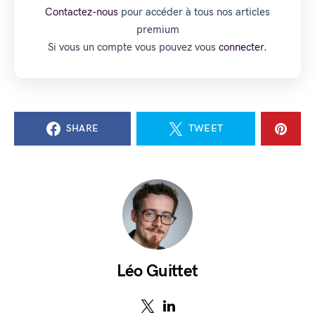
Contactez-nous
pour accéder à tous nos articles
premium
Si vous un compte vous pouvez vous
connecter.
SHARE
TWEET
Léo Guittet