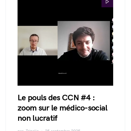
Le pouls des CCN #4 :
zoom sur le médico-social
non lucratif