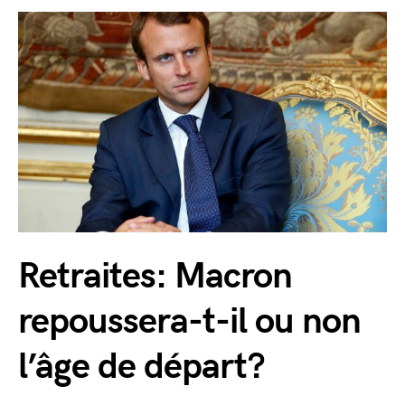
Retraites: Macron
repoussera-t-il ou non
l’âge de départ?