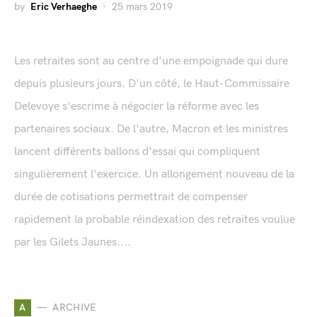
by
Eric Verhaeghe
25 mars 2019
Les retraites sont au centre d'une empoignade qui dure
depuis plusieurs jours. D'un côté, le Haut-Commissaire
Delevoye s'escrime à négocier la réforme avec les
partenaires sociaux. De l'autre, Macron et les ministres
lancent différents ballons d'essai qui compliquent
singulièrement l'exercice. Un allongement nouveau de la
durée de cotisations permettrait de compenser
rapidement la probable réindexation des retraites voulue
par les Gilets Jaunes....
A
ARCHIVE