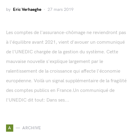
by
Eric Verhaeghe
27 mars 2019
Les comptes de l'assurance-chômage ne reviendront pas
à l'équilibre avant 2021, vient d'avouer un communiqué
de l'UNEDIC chargée de la gestion du système. Cette
mauvaise nouvelle s'explique largement par le
ralentissement de la croissance qui affecte l'économie
européenne. Voilà un signal supplémentaire de la fragilité
des comptes publics en France.Un communiqué de
l'UNEDIC dit tout: Dans ses...
A
ARCHIVE