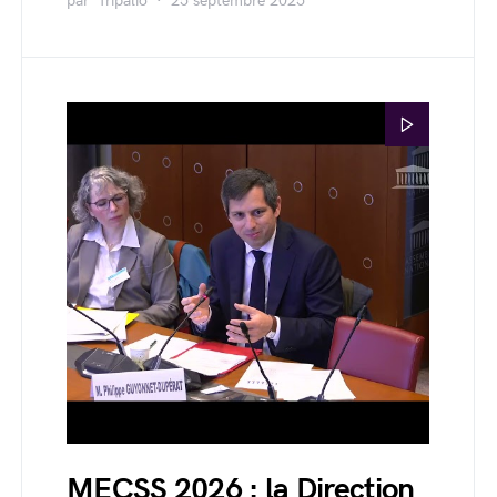
par
Tripalio
25 septembre 2025
MECSS 2026 : la Direction