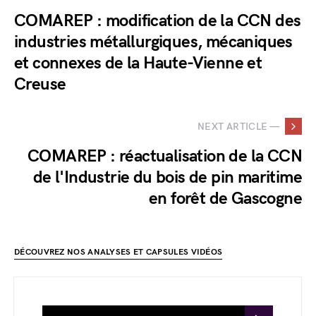
COMAREP : modification de la CCN des
industries métallurgiques, mécaniques
et connexes de la Haute-Vienne et
Creuse
NEXT ARTICLE —
COMAREP : réactualisation de la CCN
de l'Industrie du bois de pin maritime
en forêt de Gascogne
DÉCOUVREZ NOS ANALYSES ET CAPSULES VIDÉOS