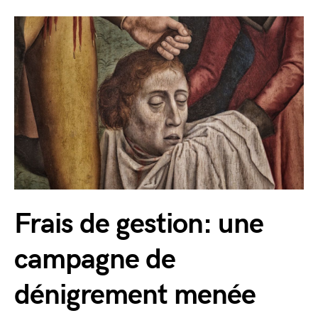
Frais de gestion: une
campagne de
dénigrement menée