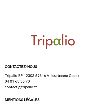
CONTACTEZ-NOUS
Tripalio BP 12303 69616 Villeurbanne Cedex
04 81 65 33 70
contact@tripalio.fr
MENTIONS LÉGALES