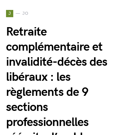
J
JO
Retraite
complémentaire et
invalidité-décès des
libéraux : les
règlements de 9
sections
professionnelles