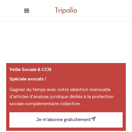
Veille Sociale & CCN
Spéciale avocats !
Gagnez du temps avec notre sélection mensuelle
d’articles d’analyse juridique dédiés à la protection
sociale complémentaire collective.
Je m’abonne gratuitement