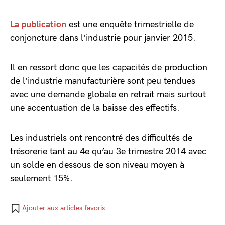
La publication
est une enquête trimestrielle de
conjoncture dans l’industrie pour janvier 2015.
Il en ressort donc que les capacités de production
de l’industrie manufacturière sont peu tendues
avec une demande globale en retrait mais surtout
une accentuation de la baisse des effectifs.
Les industriels ont rencontré des difficultés de
trésorerie tant au 4e qu’au 3e trimestre 2014 avec
un solde en dessous de son niveau moyen à
seulement 15%.
Ajouter aux articles favoris