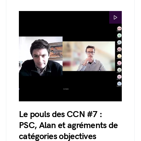
Le pouls des CCN #7 :
PSC, Alan et agréments de
catégories objectives