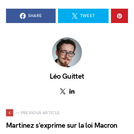
SHARE
TWEET
Léo Guittet
— PREVIOUS ARTICLE
Martinez s'exprime sur la loi Macron