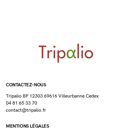
CONTACTEZ-NOUS
Tripalio BP 12303 69616 Villeurbanne Cedex
04 81 65 33 70
contact@tripalio.fr
MENTIONS LÉGALES