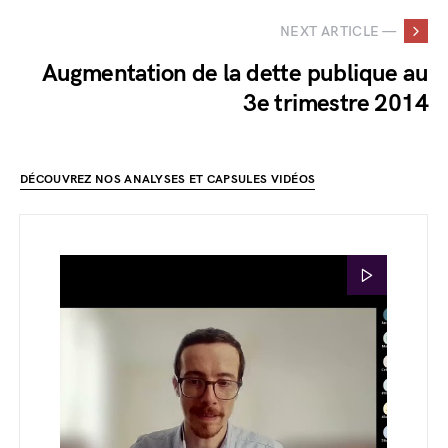
NEXT ARTICLE —
Augmentation de la dette publique au
3e trimestre 2014
DÉCOUVREZ NOS ANALYSES ET CAPSULES VIDÉOS