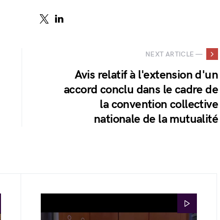
NEXT ARTICLE —
Avis relatif à l'extension d'un
accord conclu dans le cadre de
la convention collective
nationale de la mutualité