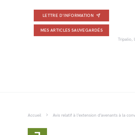
LETTRE D'INFORMATION
MES ARTICLES SAUVEGARDÉS
Tripalio,
Accueil
Avis relatif à l’extension d’avenants à la co