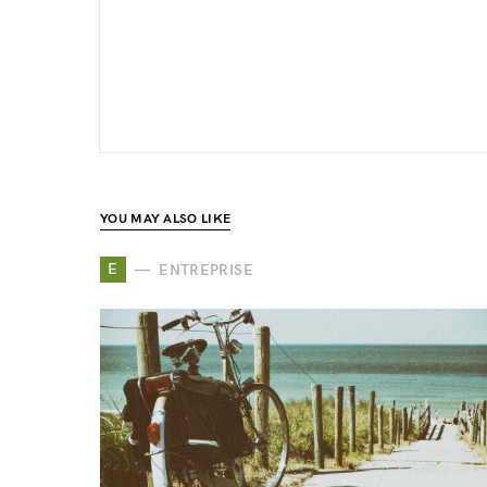
YOU MAY ALSO LIKE
E
ENTREPRISE