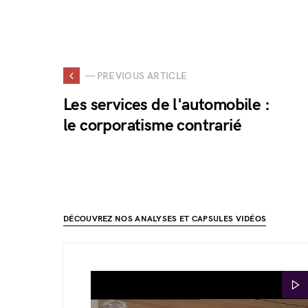
— PREVIOUS ARTICLE
Les services de l'automobile :
le corporatisme contrarié
DÉCOUVREZ NOS ANALYSES ET CAPSULES VIDÉOS