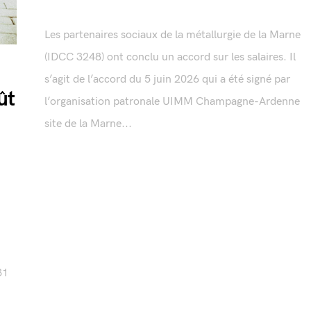
Les partenaires sociaux de la métallurgie de la Marne
(IDCC 3248) ont conclu un accord sur les salaires. Il
s’agit de l’accord du 5 juin 2026 qui a été signé par
ût
l’organisation patronale UIMM Champagne-Ardenne
site de la Marne...
31