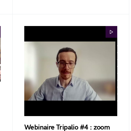
Webinaire Tripalio #4 : zoom