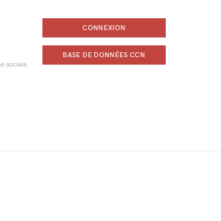
CONNEXION
BASE DE DONNÉES CCN
e sociale.