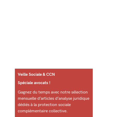
Veille Sociale & CCN
Spéciale avocats !
Gagnez du temps avec notre sélection
mensuelle d’articles d’analyse juridique
dédiés à la protection sociale
complémentaire collective.