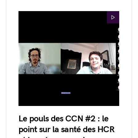
Le pouls des CCN #2 : le
point sur la santé des HCR