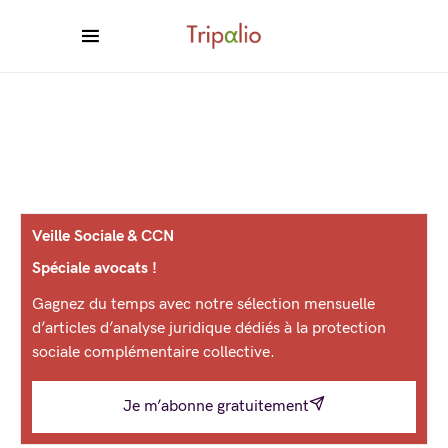
Veille Sociale & CCN
Spéciale avocats !
Gagnez du temps avec notre sélection mensuelle
d’articles d’analyse juridique dédiés à la protection
sociale complémentaire collective.
Je m’abonne gratuitement