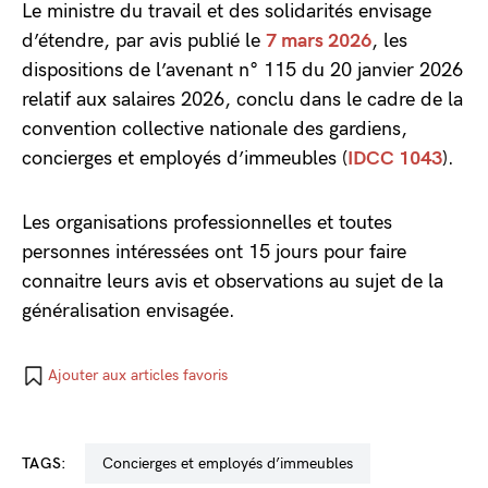
Le ministre du travail et des solidarités envisage
d’étendre, par avis publié le
7 mars 2026
, les
dispositions de l’avenant n° 115 du 20 janvier 2026
relatif aux salaires 2026, conclu dans le cadre de la
convention collective nationale des gardiens,
concierges et employés d’immeubles (
IDCC 1043
).
Les organisations professionnelles et toutes
personnes intéressées ont 15 jours pour faire
connaitre leurs avis et observations au sujet de la
généralisation envisagée.
Ajouter aux articles favoris
TAGS:
concierges et employés d’immeubles