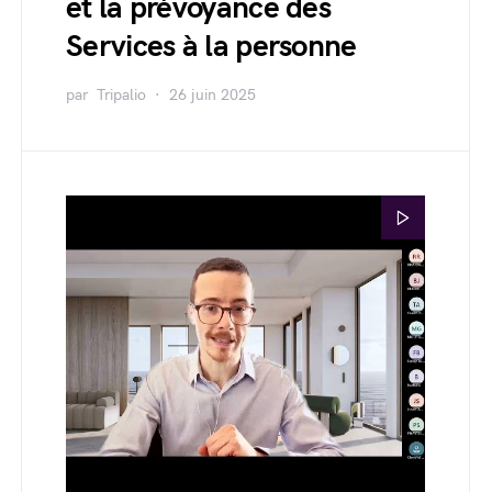
et la prévoyance des
Services à la personne
par
Tripalio
26 juin 2025