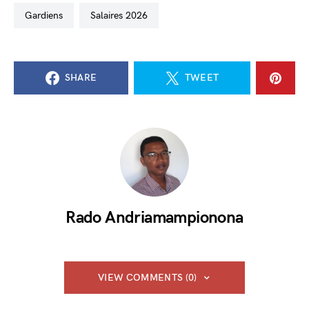
gardiens
salaires 2026
SHARE
TWEET
Rado Andriamampionona
VIEW COMMENTS (0)