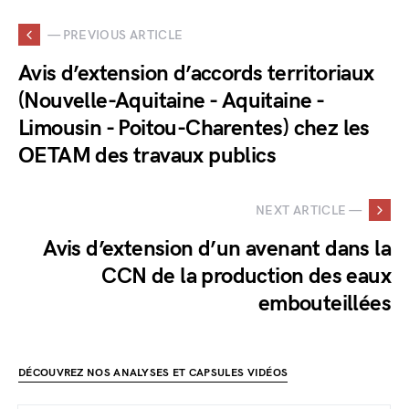
— PREVIOUS ARTICLE
Avis d’extension d’accords territoriaux
(Nouvelle-Aquitaine - Aquitaine -
Limousin - Poitou-Charentes) chez les
OETAM des travaux publics
NEXT ARTICLE —
Avis d’extension d’un avenant dans la
CCN de la production des eaux
embouteillées
DÉCOUVREZ NOS ANALYSES ET CAPSULES VIDÉOS