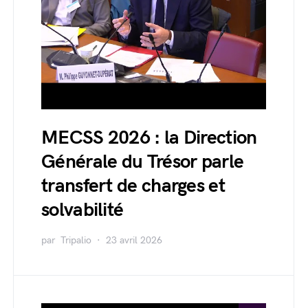
MECSS 2026 : la Direction
Générale du Trésor parle
transfert de charges et
solvabilité
par
Tripalio
23 avril 2026