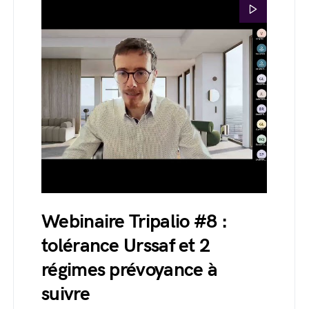
Webinaire Tripalio #8 :
tolérance Urssaf et 2
régimes prévoyance à
suivre