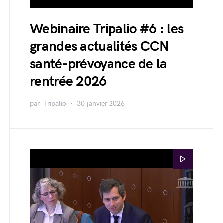
Webinaire Tripalio #6 : les
grandes actualités CCN
santé-prévoyance de la
rentrée 2026
par
Tripalio
30 janvier 2026