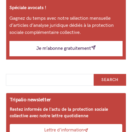
Spéciale avocats !
Gagnez du temps avec notre sélection mensuelle
d’articles d’analyse juridique dédiés à la protection
sociale complémentaire collective.
Je m’abonne gratuitement
SEARCH
Tripalio newsletter
Restez informés de l'actu de la protection sociale
collective avec notre lettre quotidienne
Lettre d'information