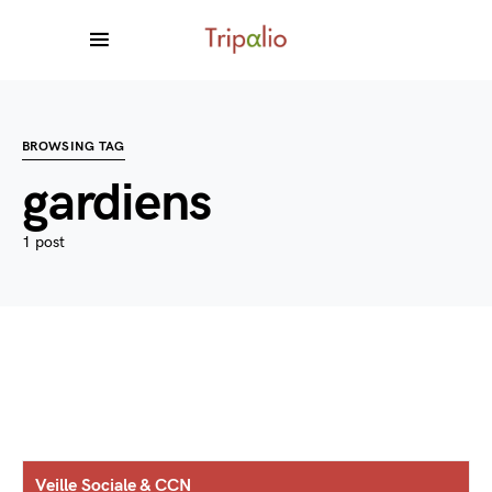
BROWSING TAG
gardiens
1 post
Veille Sociale & CCN