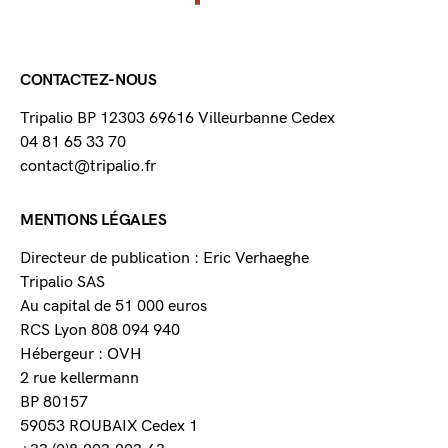
CONTACTEZ-NOUS
Tripalio BP 12303 69616 Villeurbanne Cedex
04 81 65 33 70
contact@tripalio.fr
MENTIONS LÉGALES
Directeur de publication : Eric Verhaeghe
Tripalio SAS
Au capital de 51 000 euros
RCS Lyon 808 094 940
Hébergeur : OVH
2 rue kellermann
BP 80157
59053 ROUBAIX Cedex 1