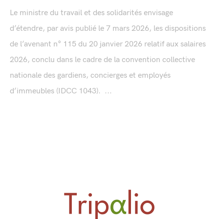
Le ministre du travail et des solidarités envisage
d’étendre, par avis publié le 7 mars 2026, les dispositions
de l’avenant n° 115 du 20 janvier 2026 relatif aux salaires
2026, conclu dans le cadre de la convention collective
nationale des gardiens, concierges et employés
d’immeubles (IDCC 1043). ...