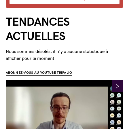
TENDANCES
ACTUELLES
Nous sommes désolés, il n'y a aucune statistique à
afficher pour le moment
ABONNEZ-VOUS AU YOUTUBE TRIPALIO