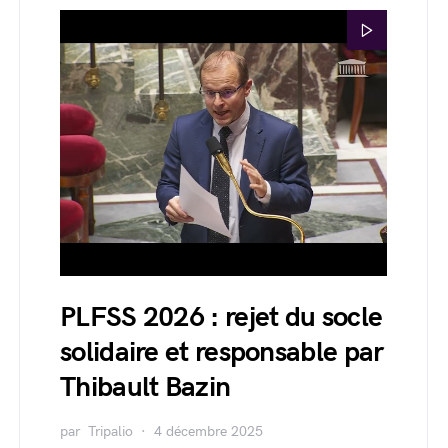
PLFSS 2026 : rejet du socle
solidaire et responsable par
Thibault Bazin
par
Tripalio
4 décembre 2025