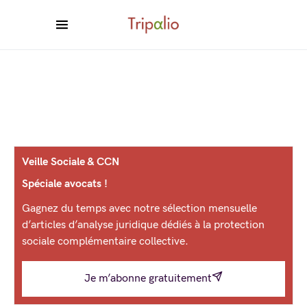
Veille Sociale & CCN
Spéciale avocats !
Gagnez du temps avec notre sélection mensuelle
d’articles d’analyse juridique dédiés à la protection
sociale complémentaire collective.
Je m’abonne gratuitement