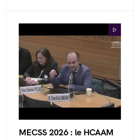
MECSS 2026 : le HCAAM