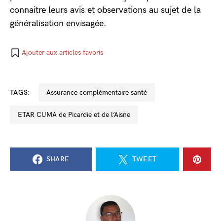
connaitre leurs avis et observations au sujet de la
généralisation envisagée.
Ajouter aux articles favoris
TAGS:
assurance complémentaire santé
ETAR CUMA de Picardie et de l’Aisne
SHARE
TWEET