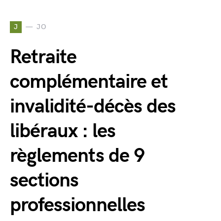
J
JO
Retraite
complémentaire et
invalidité-décès des
libéraux : les
règlements de 9
sections
professionnelles