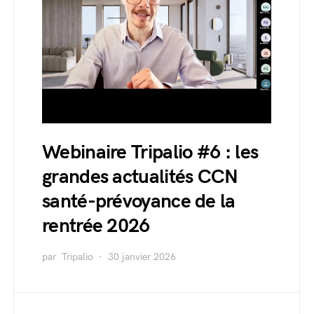
Webinaire Tripalio #6 : les
grandes actualités CCN
santé-prévoyance de la
rentrée 2026
par
Tripalio
30 janvier 2026