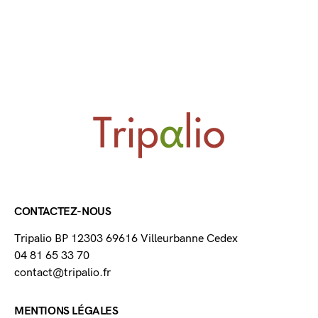
CONTACTEZ-NOUS
Tripalio BP 12303 69616 Villeurbanne Cedex
04 81 65 33 70
contact@tripalio.fr
MENTIONS LÉGALES