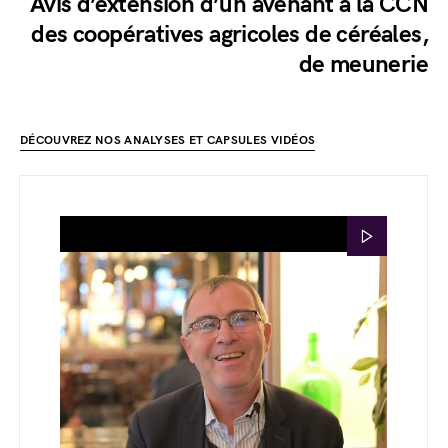
Avis d’extension d’un avenant à la CCN
des coopératives agricoles de céréales,
de meunerie
DÉCOUVREZ NOS ANALYSES ET CAPSULES VIDÉOS