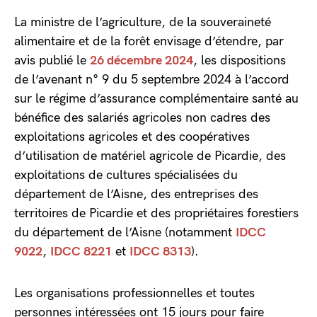
La ministre de l’agriculture, de la souveraineté
alimentaire et de la forêt envisage d’étendre, par
avis publié le
26 décembre 2024
, les dispositions
de l’avenant n° 9 du 5 septembre 2024 à l’accord
sur le régime d’assurance complémentaire santé au
bénéfice des salariés agricoles non cadres des
exploitations agricoles et des coopératives
d’utilisation de matériel agricole de Picardie, des
exploitations de cultures spécialisées du
département de l’Aisne, des entreprises des
territoires de Picardie et des propriétaires forestiers
du département de l’Aisne (notamment
IDCC
9022
,
IDCC 8221
et
IDCC 8313
).
Les organisations professionnelles et toutes
personnes intéressées ont 15 jours pour faire