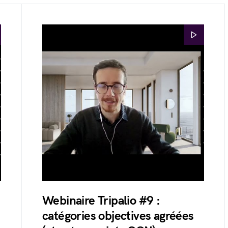
Webinaire Tripalio #9 :
catégories objectives agréées