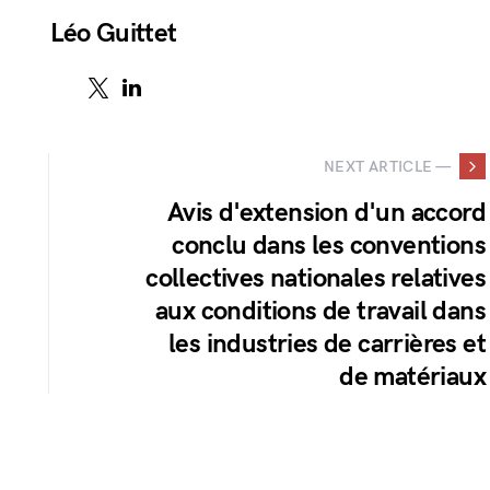
Léo Guittet
NEXT ARTICLE —
Avis d'extension d'un accord
conclu dans les conventions
collectives nationales relatives
aux conditions de travail dans
les industries de carrières et
de matériaux