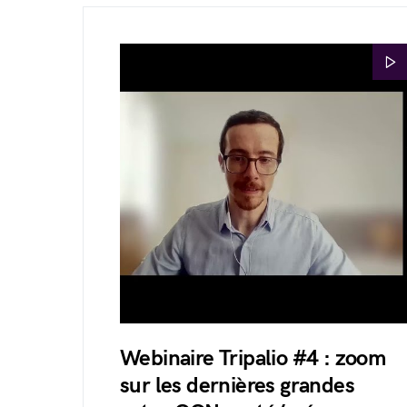
Webinaire Tripalio #4 : zoom
sur les dernières grandes