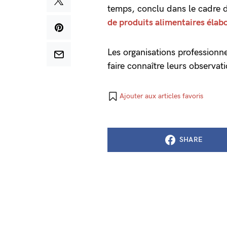
temps, conclu dans le cadre d
de produits alimentaires élab
Les organisations professionne
faire connaître leurs observat
Ajouter aux articles favoris
SHARE