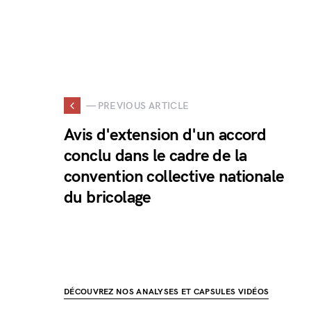
— PREVIOUS ARTICLE
Avis d'extension d'un accord
conclu dans le cadre de la
convention collective nationale
du bricolage
DÉCOUVREZ NOS ANALYSES ET CAPSULES VIDÉOS