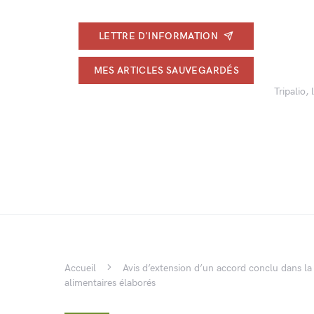
LETTRE D'INFORMATION
MES ARTICLES SAUVEGARDÉS
Tripalio,
Accueil
Avis d’extension d’un accord conclu dans la 
alimentaires élaborés