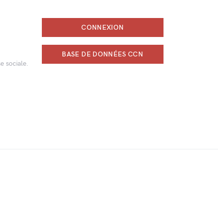
CONNEXION
BASE DE DONNÉES CCN
e sociale.