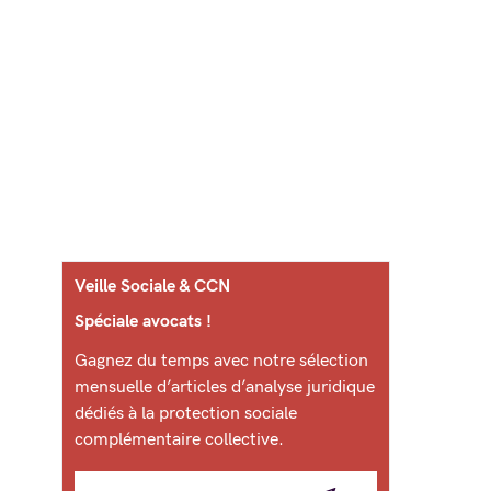
Veille Sociale & CCN
Spéciale avocats !
Gagnez du temps avec notre sélection
mensuelle d’articles d’analyse juridique
dédiés à la protection sociale
complémentaire collective.