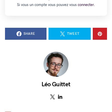
Si vous un compte vous pouvez vous
connecter.
SHARE
TWEET
Léo Guittet