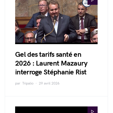
Gel des tarifs santé en
2026 : Laurent Mazaury
interroge Stéphanie Rist
par
Tripalio
29 avril 2026