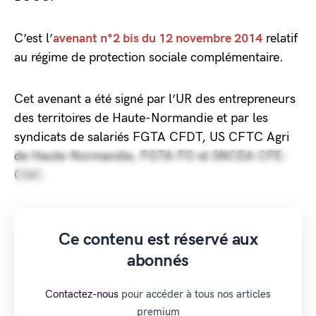
C’est l’
avenant n°2 bis du 12 novembre 2014
relatif
au régime de protection sociale complémentaire.
Cet avenant a été signé par l’UR des entrepreneurs
des territoires de Haute-Normandie et par les
syndicats de salariés FGTA CFDT, US CFTC Agri
de Haute-Normandie, FGTA FO et SNCEA CFE-
CGC.
Ce contenu est réservé aux
abonnés
Contactez-nous
pour accéder à tous nos articles
premium