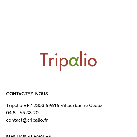
CONTACTEZ-NOUS
Tripalio BP 12303 69616 Villeurbanne Cedex
04 81 65 33 70
contact@tripalio.fr
MENTIONS LÉGALES