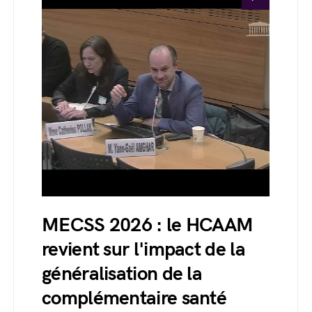
MECSS 2026 : le HCAAM
revient sur l'impact de la
généralisation de la
complémentaire santé