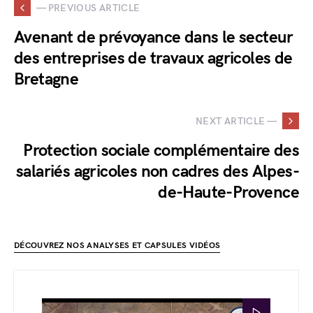
— PREVIOUS ARTICLE
Avenant de prévoyance dans le secteur
des entreprises de travaux agricoles de
Bretagne
NEXT ARTICLE —
Protection sociale complémentaire des
salariés agricoles non cadres des Alpes-
de-Haute-Provence
DÉCOUVREZ NOS ANALYSES ET CAPSULES VIDÉOS