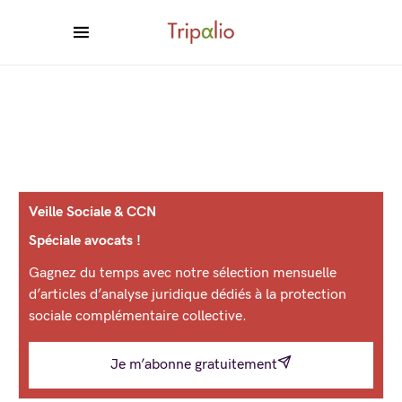
Veille Sociale & CCN
Spéciale avocats !
Gagnez du temps avec notre sélection mensuelle
d’articles d’analyse juridique dédiés à la protection
sociale complémentaire collective.
Je m’abonne gratuitement